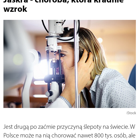
wzrok
iStock
Jest drugą po zaćmie przyczyną ślepoty na świecie. W
Polsce może na nią chorować nawet 800 tys. osób, ale