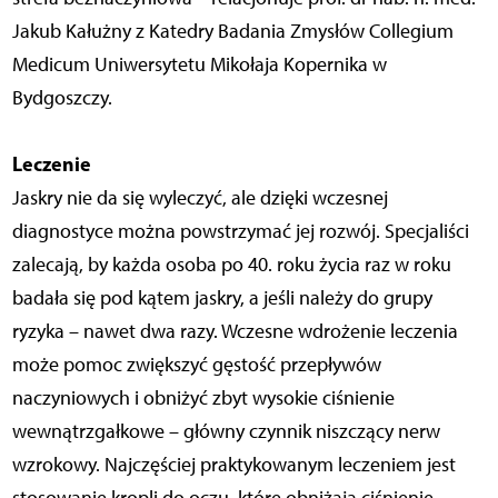
Jakub Kałużny z Katedry Badania Zmysłów Collegium
Medicum Uniwersytetu Mikołaja Kopernika w
Bydgoszczy.
Leczenie
Jaskry nie da się wyleczyć, ale dzięki wczesnej
diagnostyce można powstrzymać jej rozwój. Specjaliści
zalecają, by każda osoba po 40. roku życia raz w roku
badała się pod kątem jaskry, a jeśli należy do grupy
ryzyka – nawet dwa razy. Wczesne wdrożenie leczenia
może pomoc zwiększyć gęstość przepływów
naczyniowych i obniżyć zbyt wysokie ciśnienie
wewnątrzgałkowe – główny czynnik niszczący nerw
wzrokowy. Najczęściej praktykowanym leczeniem jest