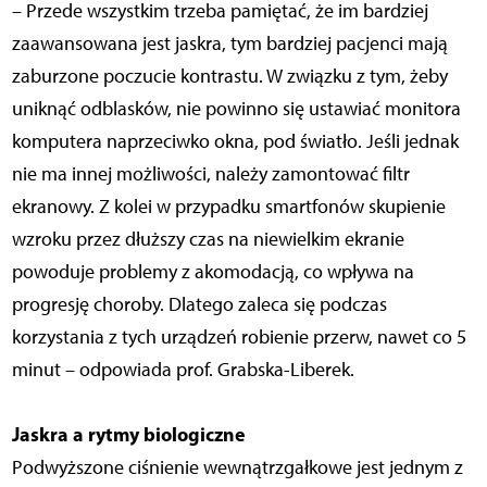
– Przede wszystkim trzeba pamiętać, że im bardziej
zaawansowana jest jaskra, tym bardziej pacjenci mają
zaburzone poczucie kontrastu. W związku z tym, żeby
uniknąć odblasków, nie powinno się ustawiać monitora
komputera naprzeciwko okna, pod światło. Jeśli jednak
nie ma innej możliwości, należy zamontować filtr
ekranowy. Z kolei w przypadku smartfonów skupienie
wzroku przez dłuższy czas na niewielkim ekranie
powoduje problemy z akomodacją, co wpływa na
progresję choroby. Dlatego zaleca się podczas
korzystania z tych urządzeń robienie przerw, nawet co 5
minut – odpowiada prof. Grabska-Liberek.
Jaskra a rytmy biologiczne
Podwyższone ciśnienie wewnątrzgałkowe jest jednym z