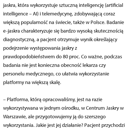
jaskra, która wykorzystuje sztuczną inteligencję (artificial
intelligence – AI) i telemedycynę, zdobywającą coraz
większą popularność na świecie, także w Polsce. Badanie
e-jaskra charakteryzuje się bardzo wysoką skutecznością
diagnostyczną, a pacjent otrzymuje wynik określający
podejrzenie występowania jaskry z
prawdopodobieństwem do 80 proc. Co ważne, podczas
badania nie jest konieczna obecność lekarza czy
personelu medycznego, co ułatwia wykorzystanie
platformy na większą skalę.
– Platforma, którą opracowaliśmy, jest na razie
wykorzystywana w jednym ośrodku, w Centrum Jaskry w
Warszawie, ale przygotowujemy ją do szerszego
wykorzystania. Jakie jest jej działanie? Pacjent przychodzi