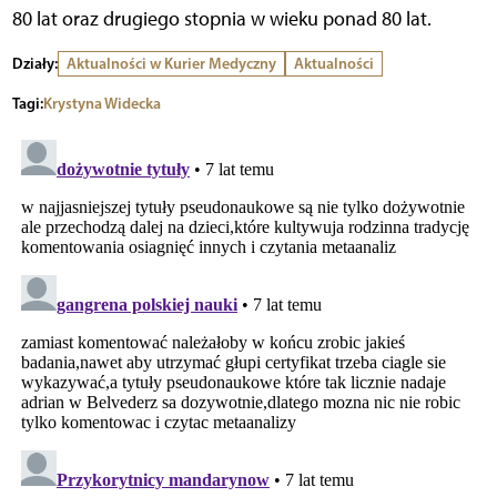
80 lat oraz drugiego stopnia w wieku ponad 80 lat.
Działy:
Aktualności w Kurier Medyczny
Aktualności
Tagi:
Krystyna Widecka