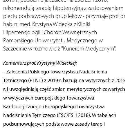
rekomendują terapię hipotensyjną z zastosowaniem
pięciu podstawowych grup leków - przyznaje prof. dr
hab. n. med. Krystyna Widecka z Kliniki
Hipertensjologii i Chorób Wewnętrznych
Pomorskiego Uniwersytetu Medycznego w
Szczecinie w rozmowie z "Kurierem Medycznym".
Komentarz prof. Krystyny Wideckiej:
- Zalecenia Polskiego Towarzystwa Nadciśnienia
Tętniczego (PTNT) z 2019 r. bazują na wytycznych z 2015
r. i uwzględniają część zmian merytorycznych zawartych
w wytycznych Europejskiego Towarzystwa
Kardiologicznego i Europejskiego Towarzystwa
Nadciśnienia Tętniczego (ESC/ESH 2018). W tabelach
podsumowujących podstawowe zasady terapii