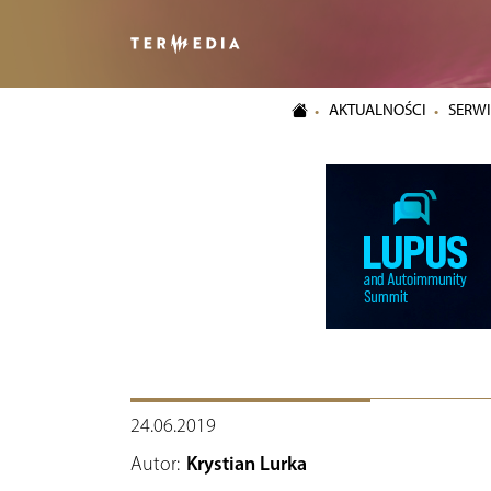
AKTUALNOŚCI
SERWI
24.06.2019
Autor:
Krystian Lurka