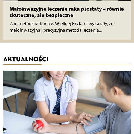
Małoinwazyjne leczenie raka prostaty – równie
skuteczne, ale bezpieczne
Wieloletnie badania w Wielkiej Brytanii wykazały, że
małoinwazyjna i precyzyjna metoda leczenia...
AKTUALNOŚCI