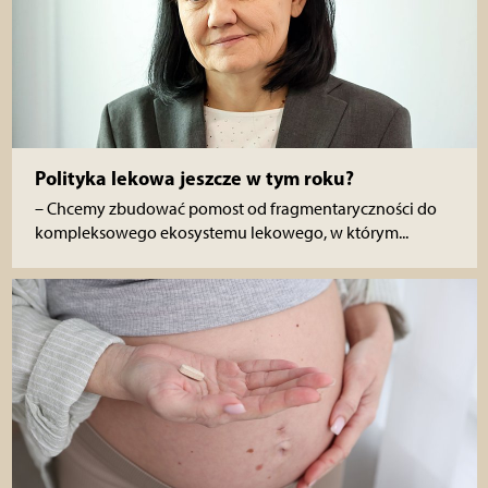
Polityka lekowa jeszcze w tym roku?
– Chcemy zbudować pomost od fragmentaryczności do
kompleksowego ekosystemu lekowego, w którym...