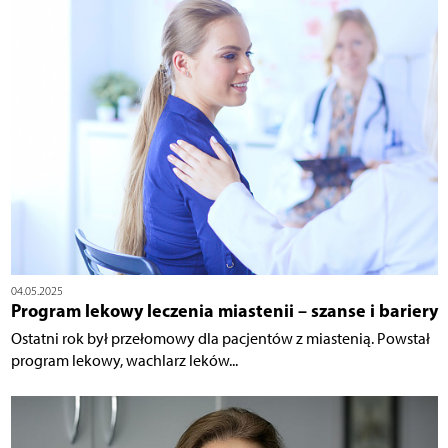
04.05.2025
Program lekowy leczenia miastenii – szanse i bariery
Ostatni rok był przełomowy dla pacjentów z miastenią. Powstał
program lekowy, wachlarz leków...