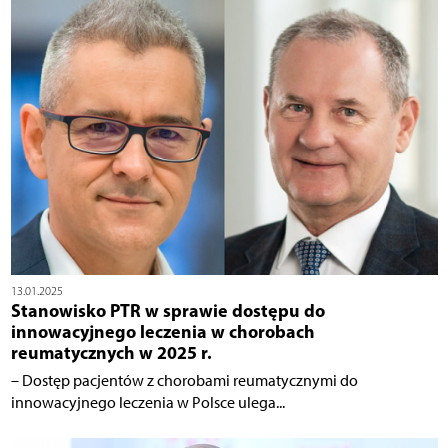
13.01.2025
Stanowisko PTR w sprawie dostępu do
innowacyjnego leczenia w chorobach
reumatycznych w 2025 r.
– Dostęp pacjentów z chorobami reumatycznymi do
innowacyjnego leczenia w Polsce ulega...