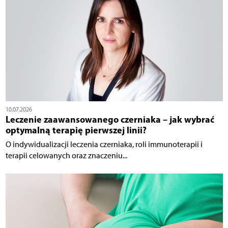
10.07.2026
Leczenie zaawansowanego czerniaka – jak wybrać
optymalną terapię pierwszej linii?
O indywidualizacji leczenia czerniaka, roli immunoterapii i
terapii celowanych oraz znaczeniu...