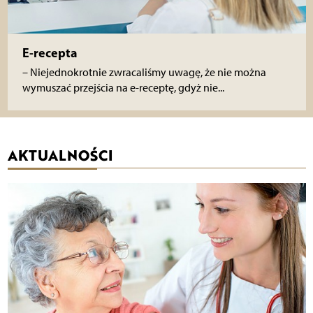
E-recepta
– Niejednokrotnie zwracaliśmy uwagę, że nie można
wymuszać przejścia na e-receptę, gdyż nie...
AKTUALNOŚCI