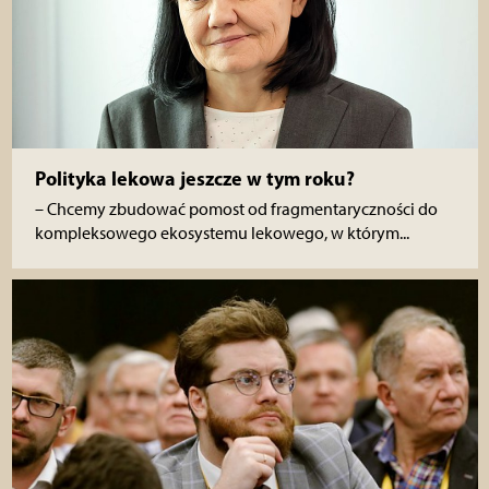
Polityka lekowa jeszcze w tym roku?
– Chcemy zbudować pomost od fragmentaryczności do
kompleksowego ekosystemu lekowego, w którym...