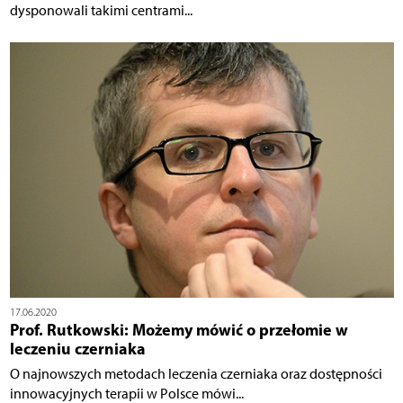
dysponowali takimi centrami...
17.06.2020
Prof. Rutkowski: Możemy mówić o przełomie w
leczeniu czerniaka
O najnowszych metodach leczenia czerniaka oraz dostępności
innowacyjnych terapii w Polsce mówi...