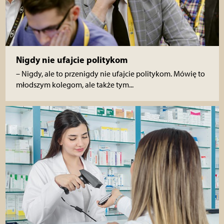
Nigdy nie ufajcie politykom
– Nigdy, ale to przenigdy nie ufajcie politykom. Mówię to
młodszym kolegom, ale także tym...