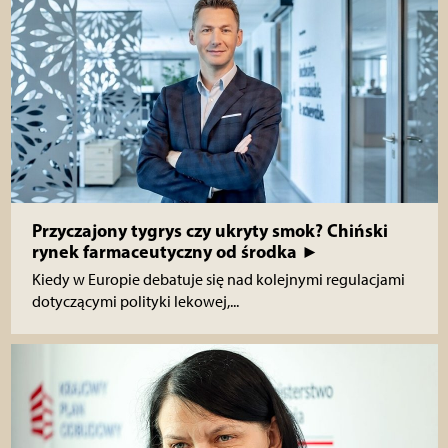
Przyczajony tygrys czy ukryty smok? Chiński
rynek farmaceutyczny od środka ►
Kiedy w Europie debatuje się nad kolejnymi regulacjami
dotyczącymi polityki lekowej,...