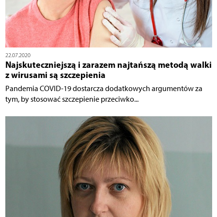
22.07.2020
Najskuteczniejszą i zarazem najtańszą metodą walki
z wirusami są szczepienia
Pandemia COVID-19 dostarcza dodatkowych argumentów za
tym, by stosować szczepienie przeciwko...