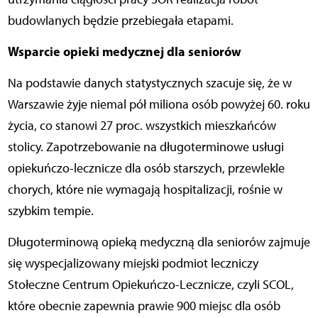
budowlanych będzie przebiegała etapami.
Wsparcie opieki medycznej dla seniorów
Na podstawie danych statystycznych szacuje się, że w
Warszawie żyje niemal pół miliona osób powyżej 60. roku
życia, co stanowi 27 proc. wszystkich mieszkańców
stolicy. Zapotrzebowanie na długoterminowe usługi
opiekuńczo-lecznicze dla osób starszych, przewlekle
chorych, które nie wymagają hospitalizacji, rośnie w
szybkim tempie.
Długoterminową opieką medyczną dla seniorów zajmuje
się wyspecjalizowany miejski podmiot leczniczy
Stołeczne Centrum Opiekuńczo-Lecznicze, czyli SCOL,
które obecnie zapewnia prawie 900 miejsc dla osób