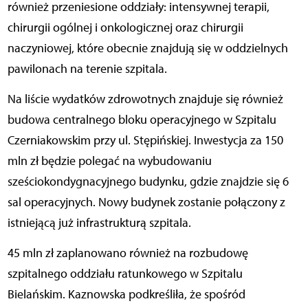
również przeniesione oddziały: intensywnej terapii,
chirurgii ogólnej i onkologicznej oraz chirurgii
naczyniowej, które obecnie znajdują się w oddzielnych
pawilonach na terenie szpitala.
Na liście wydatków zdrowotnych znajduje się również
budowa centralnego bloku operacyjnego w Szpitalu
Czerniakowskim przy ul. Stępińskiej. Inwestycja za 150
mln zł będzie polegać na wybudowaniu
sześciokondygnacyjnego budynku, gdzie znajdzie się 6
sal operacyjnych. Nowy budynek zostanie połączony z
istniejącą już infrastrukturą szpitala.
45 mln zł zaplanowano również na rozbudowę
szpitalnego oddziału ratunkowego w Szpitalu
Bielańskim. Kaznowska podkreśliła, że spośród