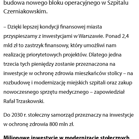
budowa nowego bloku operacyjnego w Szpitalu
Czerniakowskim.
– Dzięki lepszej kondycji finansowej miasta
przyspieszamy z inwestycjami w Warszawie. Ponad 2,4
mld zł to zastrzyk finansowy, który umożliwi nam
realizację priorytetowych projektów. Dlatego jedna
trzecia tych pieniędzy zostanie przeznaczona na
inwestycje w ochronę zdrowia mieszkańców stolicy – na
rozbudowę i modernizację miejskich szpitali oraz zakup
nowoczesnego sprzętu medycznego – zapowiedział
Rafał Trzaskowski.
Do 2030 r. stołeczny samorząd przeznaczy na inwestycje
w ochronę zdrowia 800 mln zł.
Milionowe inwestycje w modernizację stołecznych