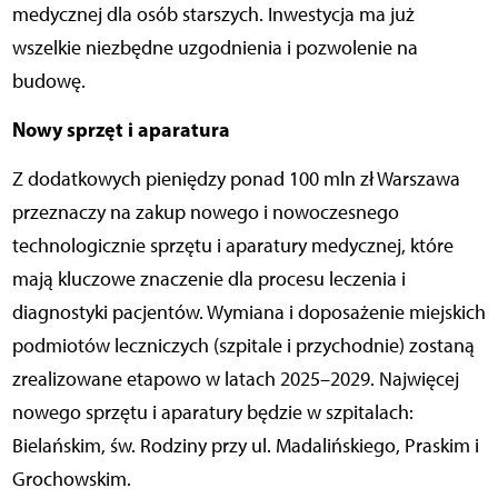
medycznej dla osób starszych. Inwestycja ma już
wszelkie niezbędne uzgodnienia i pozwolenie na
budowę.
Nowy sprzęt i aparatura
Z dodatkowych pieniędzy ponad 100 mln zł Warszawa
przeznaczy na zakup nowego i nowoczesnego
technologicznie sprzętu i aparatury medycznej, które
mają kluczowe znaczenie dla procesu leczenia i
diagnostyki pacjentów. Wymiana i doposażenie miejskich
podmiotów leczniczych (szpitale i przychodnie) zostaną
zrealizowane etapowo w latach 2025–2029. Najwięcej
nowego sprzętu i aparatury będzie w szpitalach:
Bielańskim, św. Rodziny przy ul. Madalińskiego, Praskim i
Grochowskim.