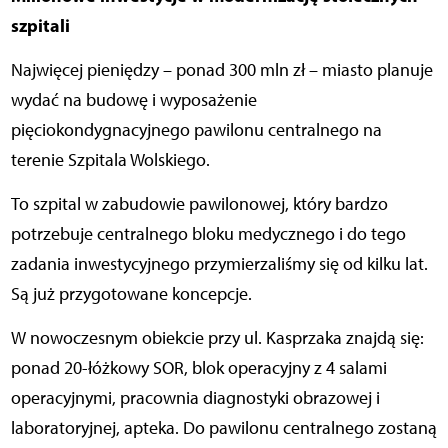
szpitali
Najwięcej pieniędzy – ponad 300 mln zł – miasto planuje
wydać na budowę i wyposażenie
pięciokondygnacyjnego pawilonu centralnego na
terenie Szpitala Wolskiego.
To szpital w zabudowie pawilonowej, który bardzo
potrzebuje centralnego bloku medycznego i do tego
zadania inwestycyjnego przymierzaliśmy się od kilku lat.
Są już przygotowane koncepcje.
W nowoczesnym obiekcie przy ul. Kasprzaka znajdą się:
ponad 20-łóżkowy SOR, blok operacyjny z 4 salami
operacyjnymi, pracownia diagnostyki obrazowej i
laboratoryjnej, apteka. Do pawilonu centralnego zostaną