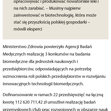
opracowywać i produkować nowatorskie leki i
na nich zarabiać. – Musimy najpierw
zainwestować w biotechnologię, która może
stać się przyszłością polskiej gospodarki –
mówili eksperci
Ministerstwo Zdrowia powierzyło Agencji Badań
Medycznych realizację 3 konkursów na badania
biomedyczne dla jednostek naukowych i
przedsiębiorców, odpowiadających na potrzebę
wzmocnienia roli polskich przedsiębiorstw w rozwijaniu
innowacyjnych technologii biomedycznych.
Dofinansowanie w ramach 22 przedsięwzięć na łączną
kwotę 112 620 711,42 zł umożliwi realizację badań
przemysłowych i/lub prac rozwojowych w obszarze nauk