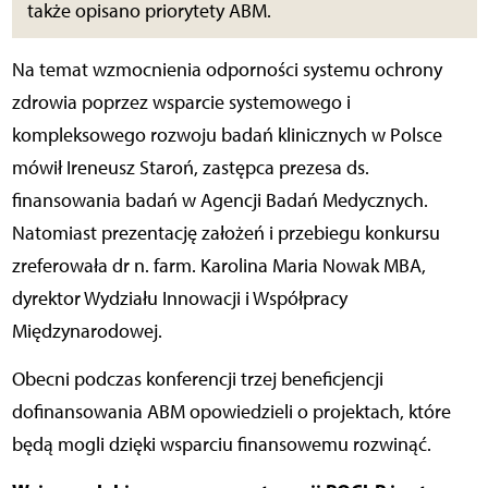
także opisano priorytety ABM.
Na temat wzmocnienia odporności systemu ochrony
zdrowia poprzez wsparcie systemowego i
kompleksowego rozwoju badań klinicznych w Polsce
mówił Ireneusz Staroń, zastępca prezesa ds.
finansowania badań w Agencji Badań Medycznych.
Natomiast
prezentację założeń i przebiegu konkursu
zreferowała dr n. farm. Karolina Maria Nowak MBA,
dyrektor Wydziału Innowacji i Współpracy
Międzynarodowej.
Obecni podczas konferencji trzej beneficjencji
dofinansowania ABM opowiedzieli o projektach, które
będą mogli dzięki wsparciu finansowemu rozwinąć.