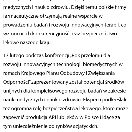
medycznych i nauk o zdrowiu. Dzięki temu polskie firmy
farmaceutyczne otrzymają realne wsparcie w
prowadzeniu badań i rozwoju innowacyjnych terapii, co
wzmocni ich konkurencyjność oraz bezpieczeństwo
lekowe naszego kraju.
17 lutego podczas konferencji „Rok przełomu dla
rozwoju innowacyjnych technologii biomedycznych w
ramach Krajowego Planu Odbudowy i Zwiększania
Odporności” zaprezentowany został potencjał środków
unijnych dla kompleksowego rozwoju badań w zakresie
nauk medycznych i nauk o zdrowiu. Eksperci podkreślali
też ogromną rolę bezpieczeństwa lekowego, które może
zapewnić produkcja API lub leków w Polsce i idące za
tym uniezależnienie od rynków azjatyckich.