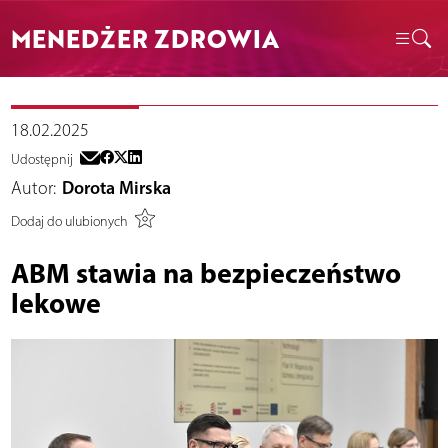
MENEDŻER ZDROWIA
18.02.2025
Udostępnij
Autor:
Dorota Mirska
Dodaj do ulubionych
ABM stawia na bezpieczeństwo
lekowe