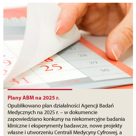
Plany ABM na 2025 r.
Opublikowano plan działalności Agencji Badań
Medycznych na 2025 r. – w dokumencie
zapowiedziano konkursy na niekomercyjne badania
kliniczne i eksperymenty badawcze, nowe projekty
własne i utworzeniu Centrali Medycyny Cyfrowej, a