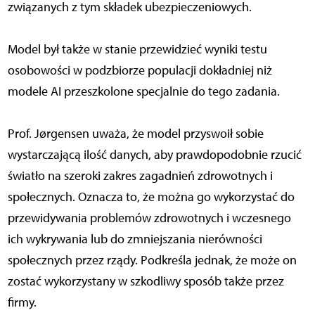
związanych z tym składek ubezpieczeniowych.
Model był także w stanie przewidzieć wyniki testu
osobowości w podzbiorze populacji dokładniej niż
modele AI przeszkolone specjalnie do tego zadania.
Prof. Jørgensen uważa, że model przyswoił sobie
wystarczającą ilość danych, aby prawdopodobnie rzucić
światło na szeroki zakres zagadnień zdrowotnych i
społecznych. Oznacza to, że można go wykorzystać do
przewidywania problemów zdrowotnych i wczesnego
ich wykrywania lub do zmniejszania nierówności
społecznych przez rządy. Podkreśla jednak, że może on
zostać wykorzystany w szkodliwy sposób także przez
firmy.