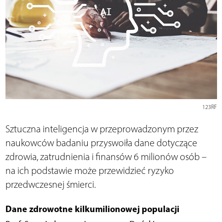
123RF
Sztuczna inteligencja w przeprowadzonym przez
naukowców badaniu przyswoiła dane dotyczące
zdrowia, zatrudnienia i finansów 6 milionów osób –
na ich podstawie może przewidzieć ryzyko
przedwczesnej śmierci.
Dane zdrowotne kilkumilionowej populacji