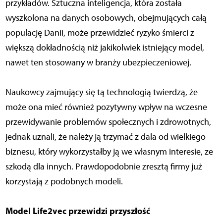
przykładów. Sztuczna inteligencja, która została
wyszkolona na danych osobowych, obejmujących całą
populację Danii, może przewidzieć ryzyko śmierci z
większą dokładnością niż jakikolwiek istniejący model,
nawet ten stosowany w branży ubezpieczeniowej.
Naukowcy zajmujący się tą technologią twierdzą, że
może ona mieć również pozytywny wpływ na wczesne
przewidywanie problemów społecznych i zdrowotnych,
jednak uznali, że należy ją trzymać z dala od wielkiego
biznesu, który wykorzystałby ją we własnym interesie, ze
szkodą dla innych. Prawdopodobnie zresztą firmy już
korzystają z podobnych modeli.
Model Life2vec przewidzi przyszłość