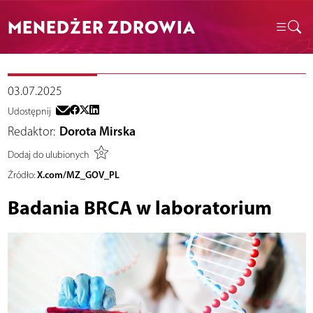
MENEDŻER ZDROWIA
03.07.2025
Udostępnij
Redaktor:
Dorota Mirska
Dodaj do ulubionych
X.com/MZ_GOV_PL
Źródło:
Badania BRCA w laboratorium