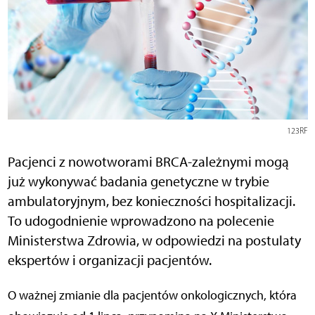
123RF
Pacjenci z nowotworami BRCA-zależnymi mogą
już wykonywać badania genetyczne w trybie
ambulatoryjnym, bez konieczności hospitalizacji.
To udogodnienie wprowadzono na polecenie
Ministerstwa Zdrowia, w odpowiedzi na postulaty
ekspertów i organizacji pacjentów.
O ważnej zmianie dla pacjentów onkologicznych, która