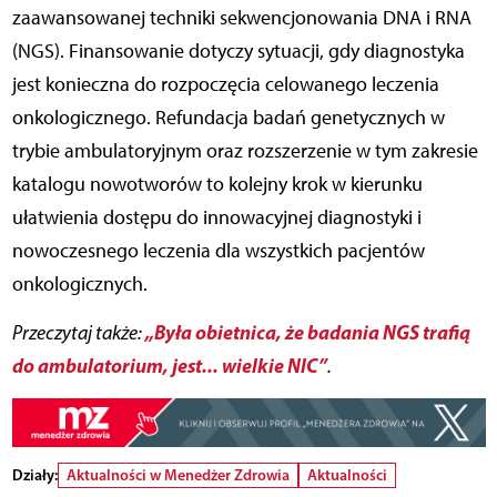
zaawansowanej techniki sekwencjonowania DNA i RNA
(NGS). Finansowanie dotyczy sytuacji, gdy diagnostyka
jest konieczna do rozpoczęcia celowanego leczenia
onkologicznego. Refundacja badań genetycznych w
trybie ambulatoryjnym oraz rozszerzenie w tym zakresie
katalogu nowotworów to kolejny krok w kierunku
ułatwienia dostępu do innowacyjnej diagnostyki i
nowoczesnego leczenia dla wszystkich pacjentów
onkologicznych.
„Była obietnica, że badania NGS trafią
Przeczytaj także:
do ambulatorium, jest... wielkie NIC”
.
Działy:
Aktualności w Menedżer Zdrowia
Aktualności