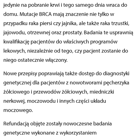
jedynie na pobranie krwi i tego samego dnia wraca do
domu. Mutacje BRCA mają znaczenie nie tylko w
przypadku raka piersi czy jajnika, ale także raka trzustki,
jajowodu, otrzewnej oraz prostaty. Badania te usprawnią
kwalifikację pacjentów do właściwych programów
lekowych, niezależnie od tego, czy pacjent zostanie do
niego ostatecznie włączony.
Nowe przepisy poprawiają także dostęp do diagnostyki
genetycznej dla pacjentów z nowotworami pęcherzyka
żółciowego i przewodów żółciowych, miedniczki
nerkowej, moczowodu i innych części układu
moczowego.
Refundacją objęte zostały nowoczesne badania
genetyczne wykonane z wykorzystaniem