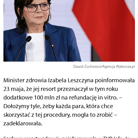
Dawid Żuchowicz/Agencja Wyborcza.pl
Minister zdrowia Izabela Leszczyna poinformowała
23 maja, że jej resort przeznaczył w tym roku
dodatkowe 100 mln zł na refundację in vitro. –
Dołożymy tyle, żeby każda para, która chce
skorzystać z tej procedury, mogła to zrobić –
zadeklarowała.