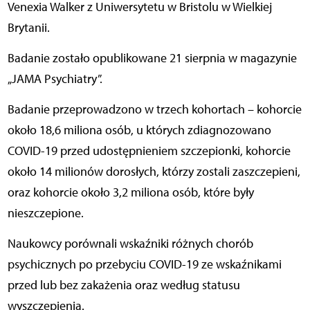
Venexia Walker z Uniwersytetu w Bristolu w Wielkiej
Brytanii.
Badanie zostało opublikowane 21 sierpnia w magazynie
„JAMA Psychiatry”.
Badanie przeprowadzono w trzech kohortach – kohorcie
około 18,6 miliona osób, u których zdiagnozowano
COVID-19 przed udostępnieniem szczepionki, kohorcie
około 14 milionów dorosłych, którzy zostali zaszczepieni,
oraz kohorcie około 3,2 miliona osób, które były
nieszczepione.
Naukowcy porównali wskaźniki różnych chorób
psychicznych po przebyciu COVID-19 ze wskaźnikami
przed lub bez zakażenia oraz według statusu
wyszczepienia.