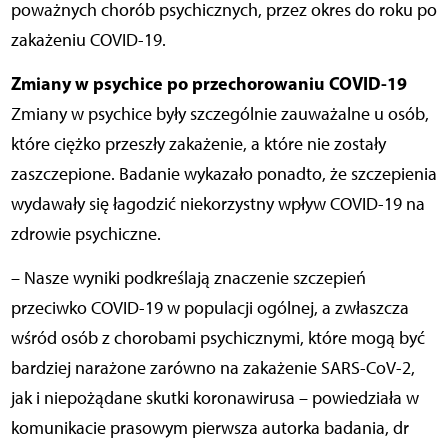
poważnych chorób psychicznych, przez okres do roku po
zakażeniu COVID-19.
Zmiany w psychice po przechorowaniu COVID-19
Zmiany w psychice były szczególnie zauważalne u osób,
które ciężko przeszły zakażenie, a które nie zostały
zaszczepione. Badanie wykazało ponadto, że szczepienia
wydawały się łagodzić niekorzystny wpływ COVID-19 na
zdrowie psychiczne.
– Nasze wyniki podkreślają znaczenie szczepień
przeciwko COVID-19 w populacji ogólnej, a zwłaszcza
wśród osób z chorobami psychicznymi, które mogą być
bardziej narażone zarówno na zakażenie SARS-CoV-2,
jak i niepożądane skutki koronawirusa – powiedziała w
komunikacie prasowym pierwsza autorka badania, dr