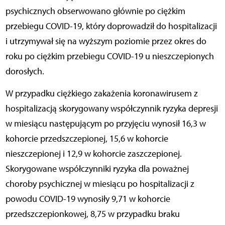
psychicznych obserwowano głównie po ciężkim
przebiegu COVID-19, który doprowadził do hospitalizacji
i utrzymywał się na wyższym poziomie przez okres do
roku po ciężkim przebiegu COVID-19 u nieszczepionych
dorosłych.
W przypadku ciężkiego zakażenia koronawirusem z
hospitalizacją skorygowany współczynnik ryzyka depresji
w miesiącu następującym po przyjęciu wynosił 16,3 w
kohorcie przedszczepionej, 15,6 w kohorcie
nieszczepionej i 12,9 w kohorcie zaszczepionej.
Skorygowane współczynniki ryzyka dla poważnej
choroby psychicznej w miesiącu po hospitalizacji z
powodu COVID-19 wynosiły 9,71 w kohorcie
przedszczepionkowej, 8,75 w przypadku braku