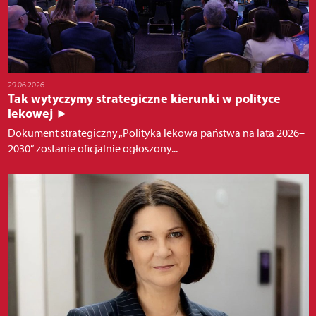
29.06.2026
Tak wytyczymy strategiczne kierunki w polityce
lekowej ►
Dokument strategiczny „Polityka lekowa państwa na lata 2026–
2030” zostanie oficjalnie ogłoszony...