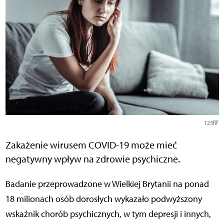
123RF
Zakażenie wirusem COVID-19 może mieć
negatywny wpływ na zdrowie psychiczne.
Badanie przeprowadzone w Wielkiej Brytanii na ponad
18 milionach osób dorosłych wykazało podwyższony
wskaźnik chorób psychicznych, w tym depresji i innych,