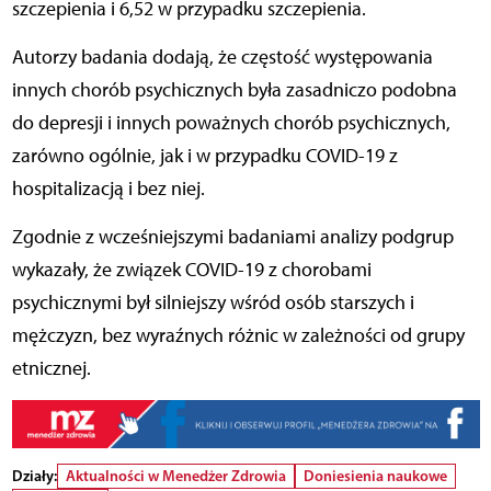
szczepienia i 6,52 w przypadku szczepienia.
Autorzy badania dodają, że częstość występowania
innych chorób psychicznych była zasadniczo podobna
do depresji i innych poważnych chorób psychicznych,
zarówno ogólnie, jak i w przypadku COVID-19 z
hospitalizacją i bez niej.
Zgodnie z wcześniejszymi badaniami analizy podgrup
wykazały, że związek COVID-19 z chorobami
psychicznymi był silniejszy wśród osób starszych i
mężczyzn, bez wyraźnych różnic w zależności od grupy
etnicznej.
Działy:
Aktualności w Menedżer Zdrowia
Doniesienia naukowe