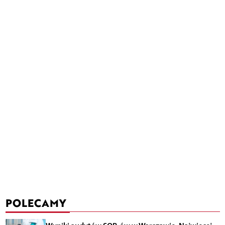
POLECAMY