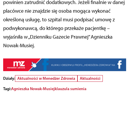
powinien zatrudnić dodatkowych. Jeżeli finalnie w danej
placówce nie znajdzie się osoba mogąca wykonać
określoną usługę, to szpital musi podpisać umowę z
podwykonawcą, do którego przekaże pacjentkę –
wyjaśniła w „Dzienniku Gazecie Prawnej” Agnieszka
Nowak-Musiej.
Działy:
Aktualności w Menedżer Zdrowia
Aktualności
Tagi:
Agnieszka Nowak-Musiej
klauzula sumienia