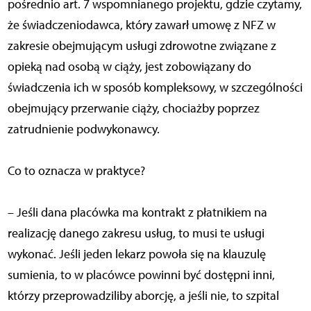
pośrednio art. 7 wspomnianego projektu, gdzie czytamy,
że świadczeniodawca, który zawarł umowę z NFZ w
zakresie obejmującym usługi zdrowotne związane z
opieką nad osobą w ciąży, jest zobowiązany do
świadczenia ich w sposób kompleksowy, w szczególności
obejmujący przerwanie ciąży, chociażby poprzez
zatrudnienie podwykonawcy.
Co to oznacza w praktyce?
– Jeśli dana placówka ma kontrakt z płatnikiem na
realizację danego zakresu usług, to musi te usługi
wykonać. Jeśli jeden lekarz powoła się na klauzulę
sumienia, to w placówce powinni być dostępni inni,
którzy przeprowadziliby aborcję, a jeśli nie, to szpital