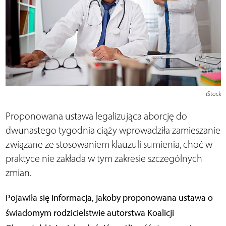
iStock
Proponowana ustawa legalizująca aborcję do
dwunastego tygodnia ciąży wprowadziła zamieszanie
związane ze stosowaniem klauzuli sumienia, choć w
praktyce nie zakłada w tym zakresie szczególnych
zmian.
Pojawiła się informacja, jakoby proponowana ustawa o
świadomym rodzicielstwie autorstwa Koalicji