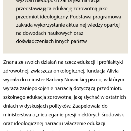
wyzwań niedopuszczalna jest narracja
przedstawiająca edukację zdrowotną jako
przedmiot ideologiczny. Podstawa programowa
zakłada wykorzystanie aktualnej wiedzy opartej
na dowodach naukowych oraz
doświadczeniach innych państw
Znana ze swoich działań na rzecz edukacji i profilaktyki
zdrowotnej, zwłaszcza onkologicznej, fundacja Alivia
wysłała do minister Barbary Nowackiej pismo, w którym
wyraża zaniepokojenie narracją dotyczącą przedmiotu
szkolnego edukacja zdrowotna, jaką słychać w ostatnich
dniach w dyskusjach polityków. Zaapelowała do
ministerstwa o „nieuleganie presji niektórych środowisk
oraz ideologicznej narracji i włączenie edukacji