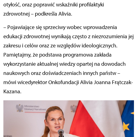
otyłość, oraz poprawić wskaźniki profilaktyki
zdrowotnej – podkreśla Alivia.
– Pojawiające się sprzeciwy wobec wprowadzenia
edukacji zdrowotnej wynikają często z niezrozumienia jej
zakresu i celów oraz ze względów ideologicznych.
Pamiętajmy, że podstawa programowa zakłada
wykorzystanie aktualnej wiedzy opartej na dowodach
naukowych oraz doświadczeniach innych państw –
mówi wicedyrektor Onkofundacji Alivia Joanna Frątczak-
Kazana.