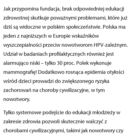
Jak przypomina fundacja, brak odpowiedniej edukacji
zdrowotnej skutkuje poważnymi problemami, które już
dziś są widoczne w polskim społeczeństwie. Polska ma
jeden z najniższych w Europie wskaźników
wyszczepialności przeciw nowotworom HPV-zależnym.
Udział w badaniach profilaktycznych również jest
alarmująco niski – tylko 30 proc. Polek wykonuje
mammografię! Dodatkowo rosnąca epidemia otyłości
wśród dzieci prowadzi do zwiększonego ryzyka
zachorowań na choroby cywilizacyjne, w tym
nowotwory.
Tylko systemowe podejście do edukacji młodzieży w
zakresie zdrowia pozwoli skutecznie walczyć z
chorobami cywilizacyjnymi, takimi jak nowotwory czy