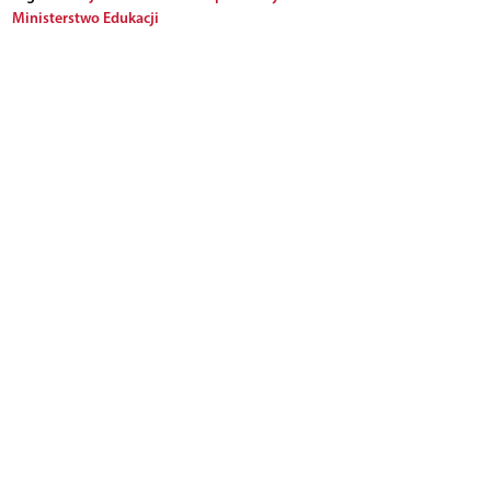
Ministerstwo Edukacji