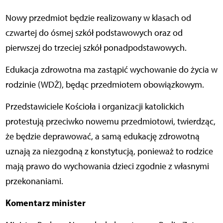
Nowy przedmiot będzie realizowany w klasach od
czwartej do ósmej szkół podstawowych oraz od
pierwszej do trzeciej szkół ponadpodstawowych.
Edukacja zdrowotna ma zastąpić wychowanie do życia w
rodzinie (WDŻ), będąc przedmiotem obowiązkowym.
Przedstawiciele Kościoła i organizacji katolickich
protestują przeciwko nowemu przedmiotowi, twierdząc,
że będzie deprawować, a samą edukację zdrowotną
uznają za niezgodną z konstytucją, ponieważ to rodzice
mają prawo do wychowania dzieci zgodnie z własnymi
przekonaniami.
Komentarz minister