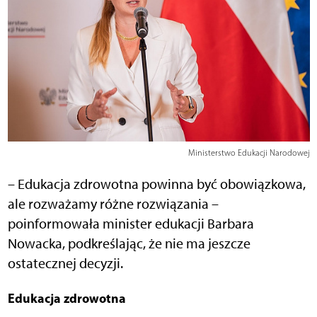
Ministerstwo Edukacji Narodowej
– Edukacja zdrowotna powinna być obowiązkowa,
ale rozważamy różne rozwiązania –
poinformowała minister edukacji Barbara
Nowacka, podkreślając, że nie ma jeszcze
ostatecznej decyzji.
Edukacja zdrowotna