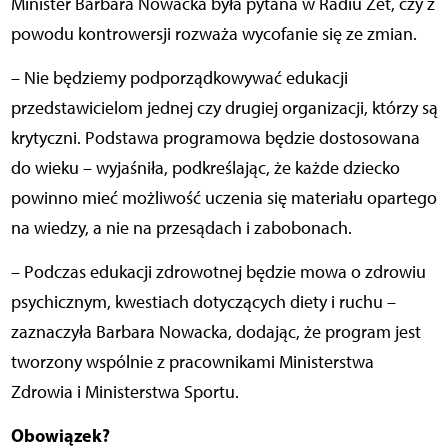
Minister Barbara Nowacka była pytana w Radiu Zet, czy z
powodu kontrowersji rozważa wycofanie się ze zmian.
– Nie będziemy podporządkowywać edukacji
przedstawicielom jednej czy drugiej organizacji, którzy są
krytyczni. Podstawa programowa będzie dostosowana
do wieku – wyjaśniła, podkreślając, że każde dziecko
powinno mieć możliwość uczenia się materiału opartego
na wiedzy, a nie na przesądach i zabobonach.
– Podczas edukacji zdrowotnej będzie mowa o zdrowiu
psychicznym, kwestiach dotyczących diety i ruchu –
zaznaczyła Barbara Nowacka, dodając, że program jest
tworzony wspólnie z pracownikami Ministerstwa
Zdrowia i Ministerstwa Sportu.
Obowiązek?