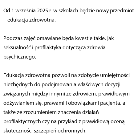
Od 1 września 2025 r. w szkołach będzie nowy przedmiot
– edukacja zdrowotna.
Podczas zajęć omawiane będą kwestie takie, jak
seksualność i profilaktyka dotycząca zdrowia
psychicznego.
Edukacja zdrowotna pozwoli na zdobycie umiejętności
niezbędnych do podejmowania właściwych decyzji
związanych między innymi ze zdrowiem, prawidłowym
odżywianiem się, prawami i obowiązkami pacjenta, a
także ze zrozumieniem znaczenia działań
profilaktycznych czy na przykład z prawidłową oceną
skuteczności szczepień ochronnych.