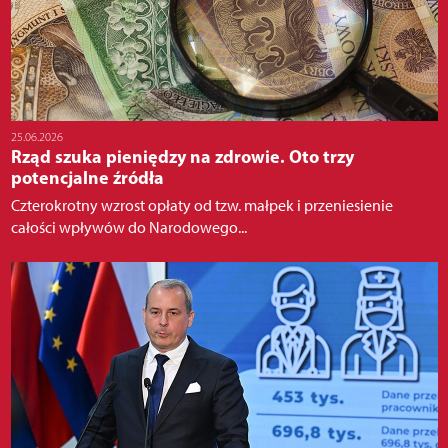
25.06.2026
Rząd szuka pieniędzy na zdrowie. Oto trzy
potencjalne źródła
Czterokrotny wzrost opłaty od tzw. małpek i przeniesienie
całości wpływów do Narodowego...