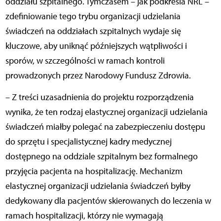
oddziału szpitalnego. Tymczasem – jak podkreśla NRL –
zdefiniowanie tego trybu organizacji udzielania
świadczeń na oddziałach szpitalnych wydaje się
kluczowe, aby uniknąć późniejszych wątpliwości i
sporów, w szczególności w ramach kontroli
prowadzonych przez Narodowy Fundusz Zdrowia.
– Z treści uzasadnienia do projektu rozporządzenia
wynika, że ten rodzaj elastycznej organizacji udzielania
świadczeń miałby polegać na zabezpieczeniu dostępu
do sprzętu i specjalistycznej kadry medycznej
dostępnego na oddziale szpitalnym bez formalnego
przyjęcia pacjenta na hospitalizację. Mechanizm
elastycznej organizacji udzielania świadczeń byłby
dedykowany dla pacjentów skierowanych do leczenia w
ramach hospitalizacji, którzy nie wymagają