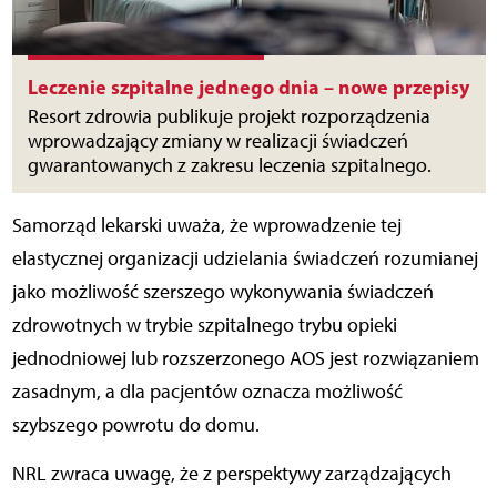
Leczenie szpitalne jednego dnia – nowe przepisy
Resort zdrowia publikuje projekt rozporządzenia
wprowadzający zmiany w realizacji świadczeń
gwarantowanych z zakresu leczenia szpitalnego.
Samorząd lekarski uważa, że wprowadzenie tej
elastycznej organizacji udzielania świadczeń rozumianej
jako możliwość szerszego wykonywania świadczeń
zdrowotnych w trybie szpitalnego trybu opieki
jednodniowej lub rozszerzonego AOS jest rozwiązaniem
zasadnym, a dla pacjentów oznacza możliwość
szybszego powrotu do domu.
NRL zwraca uwagę, że z perspektywy zarządzających