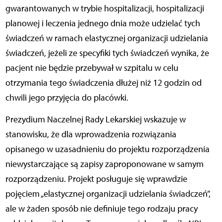
gwarantowanych w trybie hospitalizacji, hospitalizacji
planowej i leczenia jednego dnia może udzielać tych
świadczeń w ramach elastycznej organizacji udzielania
świadczeń, jeżeli ze specyfiki tych świadczeń wynika, że
pacjent nie będzie przebywał w szpitalu w celu
otrzymania tego świadczenia dłużej niż 12 godzin od
chwili jego przyjęcia do placówki.
Prezydium Naczelnej Rady Lekarskiej wskazuje w
stanowisku, że dla wprowadzenia rozwiązania
opisanego w uzasadnieniu do projektu rozporządzenia
niewystarczające są zapisy zaproponowane w samym
rozporządzeniu. Projekt posługuje się wprawdzie
pojęciem „elastycznej organizacji udzielania świadczeń”,
ale w żaden sposób nie definiuje tego rodzaju pracy