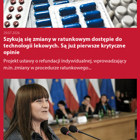
29.07.2026
Szykują się zmiany w ratunkowym dostępie do
technologii lekowych. Są już pierwsze krytyczne
opinie
Projekt ustawy o refundacji indywidualnej, wprowadzający
m.in. zmiany w procedurze ratunkowego...