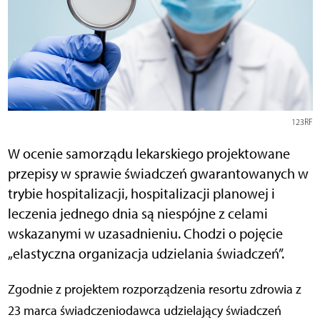
123RF
W
ocenie samorządu lekarskiego projektowane
przepisy w sprawie świadczeń gwarantowanych w
trybie hospitalizacji, hospitalizacji planowej i
leczenia jednego dnia są niespójne z celami
wskazanymi w uzasadnieniu. Chodzi o pojęcie
„elastyczna organizacja udzielania świadczeń”.
Zgodnie z projektem rozporządzenia resortu zdrowia z
23 marca świadczeniodawca udzielający świadczeń