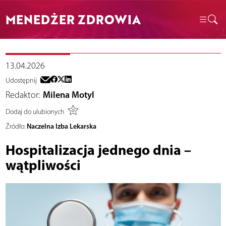
MENEDŻER ZDROWIA
13.04.2026
Udostępnij
Redaktor:
Milena Motyl
Dodaj do ulubionych
Naczelna Izba Lekarska
Źródło:
Hospitalizacja jednego dnia –
wątpliwości