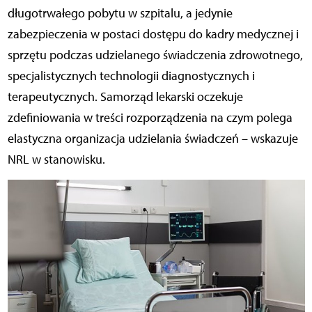
długotrwałego pobytu w szpitalu, a jedynie
zabezpieczenia w postaci dostępu do kadry medycznej i
sprzętu podczas udzielanego świadczenia zdrowotnego,
specjalistycznych technologii diagnostycznych i
terapeutycznych. Samorząd lekarski oczekuje
zdefiniowania w treści rozporządzenia na czym polega
elastyczna organizacja udzielania świadczeń – wskazuje
NRL w stanowisku.