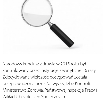
Narodowy Fundusz Zdrowia w 2015 roku był
kontrolowany przez instytucje zewnętrzne 56 razy.
Zdecydowana większość postępowań została
przeprowadzona przez Najwyższą Izbę Kontroli,
Ministerstwo Zdrowia, Państwową Inspekcję Pracy i
Zakład Ubezpieczeń Społecznych.