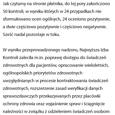
Jak czytamy na stronie płatnika, do tej pory zakończono
50 kontroli, w wyniku których w 24 przypadkach nie
sformułowano ocen ogólnych, 24 oceniono pozytywnie,
a dwie częściowo pozytywnie i częściowo negatywnie.
Sześć nadal pozostaje w toku.
W wyniku przeprowadzonego nadzoru, Najwyższa Izba
Kontroli zaleciła m.in. poprawę dostępu do świadczeń
zdrowotnych dla pacjentów, opracowanie wieloletnich,
ogólnopolskich priorytetów zdrowotnych
uwzględnianych w procesie kontraktowania świadczeń
zdrowotnych, rozszerzenie zasad weryfikacji danych
sprawozdawczych przekazywanych przez placówki
ochrony zdrowia oraz wyjaśnienie spraw i ściągnięcie
należności w związku z udzieleniem świadczeń osobom