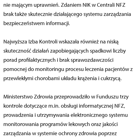
nie mającym uprawnień. Zdaniem NIK w Centrali NFZ
brak także skutecznie działającego systemu zarządzania
bezpieczeństwem informacji.
Najwyższa Izba Kontroli wskazała również na niską
skuteczność działań zapobiegających spadkowi liczby
porad profilaktycznych i brak sprawozdawczości
pomocnej do monitoringu procesu leczenia pacjentów z
przewlekłymi chorobami układu krążenia i cukrzycą.
Ministerstwo Zdrowia przeprowadziło w Funduszu trzy
kontrole dotyczące m.in. obsługi informatycznej NFZ,
prowadzenia i utrzymywania elektronicznego systemu
monitorowania programów lekowych oraz jakości
zarządzania w systemie ochrony zdrowia poprzez