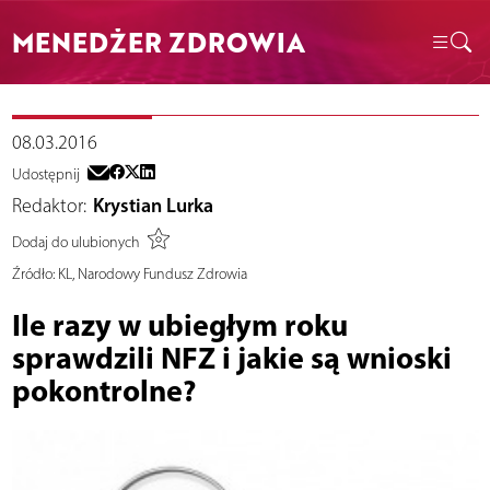
MENEDŻER ZDROWIA
08.03.2016
Udostępnij
Redaktor:
Krystian Lurka
Dodaj do ulubionych
Źródło:
KL, Narodowy Fundusz Zdrowia
Ile razy w ubiegłym roku
sprawdzili NFZ i jakie są wnioski
pokontrolne?