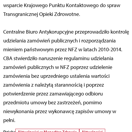
wsparcie Krajowego Punktu Kontaktowego do spraw
Transgranicznej Opieki Zdrowotne.
Centralne Biuro Antykorupcyjne przeprowadziło kontrolę
udzielania zamówień publicznych i rozporządzania
mieniem państwowym przez NFZ w latach 2010-2014.
CBA stwierdziło naruszenie regulaminu udzielania
zamówień publicznych w NFZ poprzez udzielenie
zamówienia bez uprzedniego ustalenia wartości
zamówienia z należytą starannością i poprzez
potwierdzenie przez zamawiającego odbioru
przedmiotu umowy bez zastrzeżeń, pomimo
niewykonania przez wykonawcę zapisów umowy w
pełni.