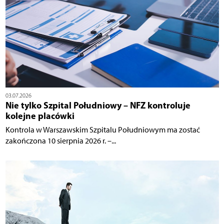
03.07.2026
Nie tylko Szpital Południowy – NFZ kontroluje
kolejne placówki
Kontrola w Warszawskim Szpitalu Południowym ma zostać
zakończona 10 sierpnia 2026 r. –...