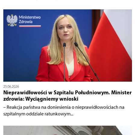
25.06.2026
Nieprawidłowości w Szpitalu Południowym. Minister
zdrowia: Wyciągniemy wnioski
– Reakcja państwa na doniesienia o nieprawidłowościach na
szpitalnym oddziale ratunkowym...