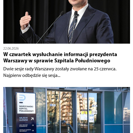
22.06.2026
W czwartek wysłuchanie informacji prezydenta
Warszawy w sprawie Szpitala Południowego
Dwie sesje rady Warszawy zostały zwołane na 25 czerwca.
Najpierw odbędzie się sesja...