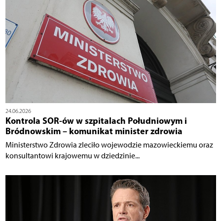
24.06.2026
Kontrola SOR-ów w szpitalach Południowym i
Bródnowskim – komunikat minister zdrowia
Ministerstwo Zdrowia zleciło wojewodzie mazowieckiemu oraz
konsultantowi krajowemu w dziedzinie...