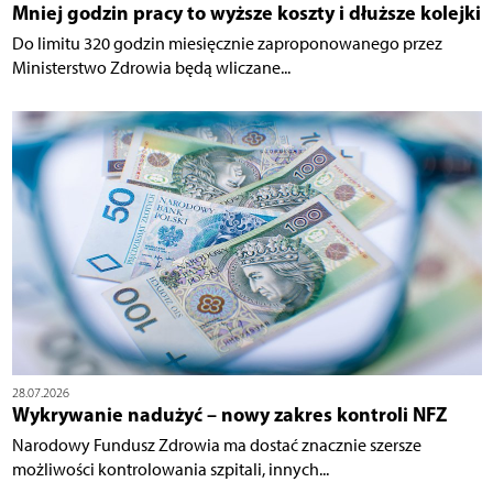
Mniej godzin pracy to wyższe koszty i dłuższe kolejki
Do limitu 320 godzin miesięcznie zaproponowanego przez
Ministerstwo Zdrowia będą wliczane...
28.07.2026
Wykrywanie nadużyć – nowy zakres kontroli NFZ
Narodowy Fundusz Zdrowia ma dostać znacznie szersze
możliwości kontrolowania szpitali, innych...