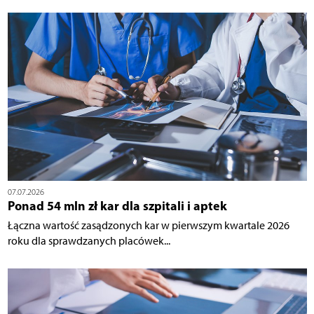
07.07.2026
Ponad 54 mln zł kar dla szpitali i aptek
Łączna wartość zasądzonych kar w pierwszym kwartale 2026
roku dla sprawdzanych placówek...