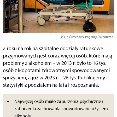
Jakub Orzechowski/Agencja Wyborcza.pl
Z roku na rok na szpitalne oddziały ratunkowe
przyjmowanych jest coraz więcej osób, które mają
problemy z alkoholem – w 2013 r. było to 16 tys.
osób z kłopotami zdrowotnymi spowodowanymi
spożyciem, a już w 2023 r. – 26 tys. Publikujemy
statystyki z podziałem na lata i rozpoznania.
Najwięcej osób miało zaburzenia psychiczne i
zaburzenia zachowania spowodowane użyciem
alkoholu