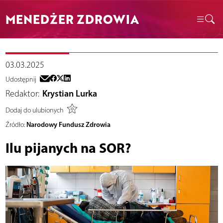
MENEDŻER ZDROWIA
03.03.2025
Udostępnij
Redaktor:
Krystian Lurka
Dodaj do ulubionych
Narodowy Fundusz Zdrowia
Źródło:
Ilu pijanych na SOR?