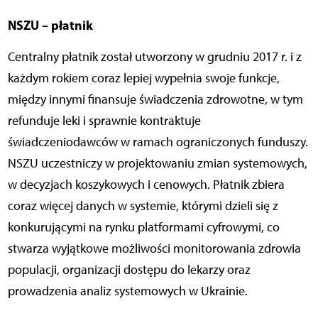
NSZU – płatnik
Centralny płatnik został utworzony w grudniu 2017 r. i z
każdym rokiem coraz lepiej wypełnia swoje funkcje,
między innymi finansuje świadczenia zdrowotne, w tym
refunduje leki i sprawnie kontraktuje
świadczeniodawców w ramach ograniczonych funduszy.
NSZU uczestniczy w projektowaniu zmian systemowych,
w decyzjach koszykowych i cenowych. Płatnik zbiera
coraz więcej danych w systemie, którymi dzieli się z
konkurującymi na rynku platformami cyfrowymi, co
stwarza wyjątkowe możliwości monitorowania zdrowia
populacji, organizacji dostępu do lekarzy oraz
prowadzenia analiz systemowych w Ukrainie.