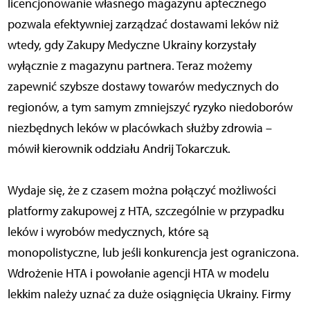
licencjonowanie własnego magazynu aptecznego
pozwala efektywniej zarządzać dostawami leków niż
wtedy, gdy Zakupy Medyczne Ukrainy korzystały
wyłącznie z magazynu partnera. Teraz możemy
zapewnić szybsze dostawy towarów medycznych do
regionów, a tym samym zmniejszyć ryzyko niedoborów
niezbędnych leków w placówkach służby zdrowia –
mówił kierownik oddziału Andrij Tokarczuk.
Wydaje się, że z czasem można połączyć możliwości
platformy zakupowej z HTA, szczególnie w przypadku
leków i wyrobów medycznych, które są
monopolistyczne, lub jeśli konkurencja jest ograniczona.
Wdrożenie HTA i powołanie agencji HTA w modelu
lekkim należy uznać za duże osiągnięcia Ukrainy. Firmy