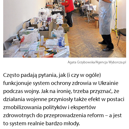
Agata Grzybowska/Agencja Wyborcza.pl
Często padają pytania, jak (i czy w ogóle)
funkcjonuje system ochrony zdrowia w Ukrainie
podczas wojny. Jak na ironię, trzeba przyznać, że
działania wojenne przyniosły także efekt w postaci
zmobilizowania polityków i ekspertów
zdrowotnych do przeprowadzenia reform – a jest
to system realnie bardzo młody.