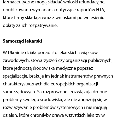
farmaceutyczne mogą składać wnioski refundacyjne,
opublikowano wymagania dotyczące raportów HTA,
które firmy składają wraz z wnioskami po wniesieniu
opłaty za ich rozpatrywanie.
Samorząd lekarski
W Ukrainie działa ponad sto lekarskich związków
zawodowych, stowarzyszeń czy organizacji publicznych,
które jednoczą środowiska medyczne poprzez
specjalizacje, brakuje im jednak instrumentów prawnych
charakterystycznych dla europejskich organizacji
samorządowych. Są rozproszone i rozwiązują drobne
problemy swojego środowiska, ale nie angażują się w
rozwiązywanie problemów systemowych i nie inicjują
działań, które chroniłyby prawa wszystkich lekarzy w