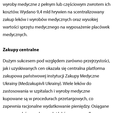
wyroby medyczne z pełnym lub częściowym zwrotem ich
kosztów. Wydano 9,4 mld hrywien na scentralizowany
zakup leków i wyrobów medycznych oraz wysokiej
wartości sprzętu medycznego na wyposażenie placówek
medycznych.
Zakupy centralne
Dużym sukcesem pod względem zarówno przejrzystości,
jak i uzyskiwanych cen okazała się centralna platforma
zakupowa państwowej instytucji Zakupy Medyczne
Ukrainy (Medzakupivli Ukrainy). Wiele leków do
zastosowania w szpitalach i wyroby medyczne
kupowane są w procedurach przetargowych, co
zapewnia racjonalne wydatkowanie pieniędzy. Osiągane