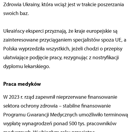
Zdrowia Ukrainy, która wciąż jest w trakcie poszerzania
swoich baz.
Ukraińscy eksperci przyznają, że kraje europejskie są
zainteresowane przyciąganiem specjalistów spoza UE, a
Polska wyprzedziła wszystkich, jeżeli chodzi o przepisy
ułatwiające podjęcie pracy, rezygnując z nostryfikacji
dyplomu lekarskiego.
Praca medyków
W 2023 r. rząd zapewnił nieprzerwane finansowanie
sektora ochrony zdrowia – stabilne finansowanie
Programu Gwarancji Medycznych umożliwiło terminową
wypłatę wynagrodzeń ponad 500 tys. pracowników