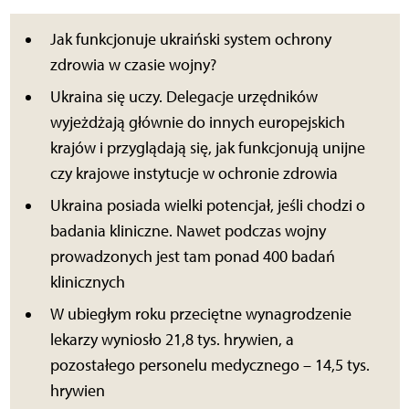
Jak funkcjonuje ukraiński system ochrony
zdrowia w czasie wojny?
Ukraina się uczy. Delegacje urzędników
wyjeżdżają głównie do innych europejskich
krajów i przyglądają się, jak funkcjonują unijne
czy krajowe instytucje w ochronie zdrowia
Ukraina posiada wielki potencjał, jeśli chodzi o
badania kliniczne. Nawet podczas wojny
prowadzonych jest tam ponad 400 badań
klinicznych
W ubiegłym roku przeciętne wynagrodzenie
lekarzy wyniosło 21,8 tys. hrywien, a
pozostałego personelu medycznego – 14,5 tys.
hrywien