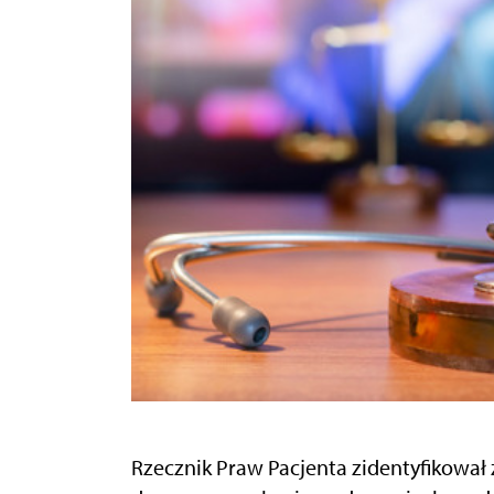
Rzecznik Praw Pacjenta zidentyfikował