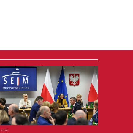
6.2026