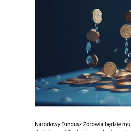
Narodowy Fundusz Zdrowia będzie musi