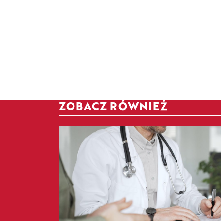
ZOBACZ RÓWNIEŻ