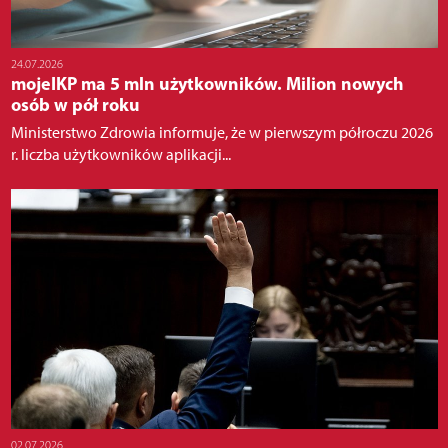
24.07.2026
mojeIKP ma 5 mln użytkowników. Milion nowych
osób w pół roku
Ministerstwo Zdrowia informuje, że w pierwszym półroczu 2026
r. liczba użytkowników aplikacji...
02.07.2026