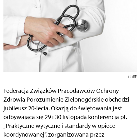
123RF
Federacja Związków Pracodawców Ochrony
Zdrowia Porozumienie Zielonogórskie obchodzi
jubileusz 20-lecia. Okazją do świętowania jest
odbywająca się 29 i 30 listopada konferencja pt.
„Praktyczne wytyczne i standardy w opiece
koordynowanej”, zorganizowana przez