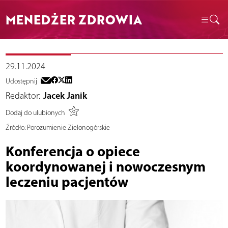
MENEDŻER ZDROWIA
29.11.2024
Udostępnij
Redaktor:
Jacek Janik
Dodaj do ulubionych
Źródło:
Porozumienie Zielonogórskie
Konferencja o opiece
koordynowanej i nowoczesnym
leczeniu pacjentów