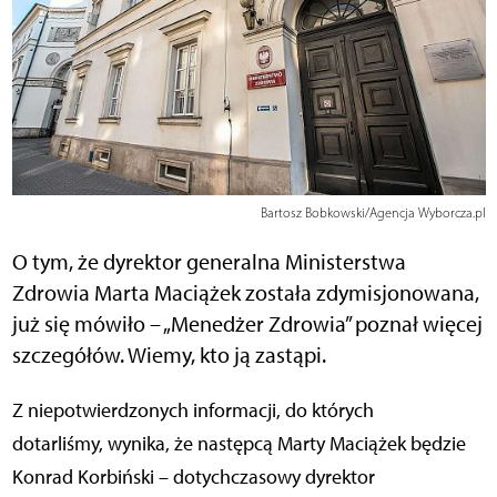
Bartosz Bobkowski/Agencja Wyborcza.pl
O tym, że dyrektor generalna Ministerstwa
Zdrowia Marta Maciążek została zdymisjonowana,
już się mówiło – „Menedżer Zdrowia” poznał więcej
szczegółów. Wiemy, kto ją zastąpi.
Z niepotwierdzonych informacji, do których
dotarliśmy, wynika, że następcą Marty Maciążek będzie
Konrad Korbiński – dotychczasowy dyrektor