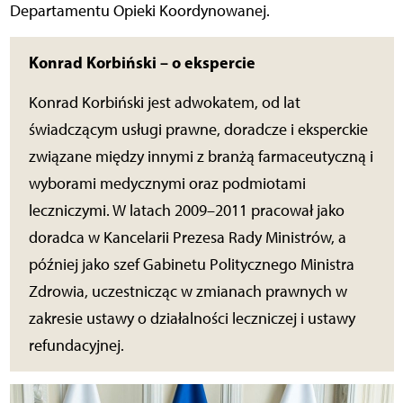
Departamentu Opieki Koordynowanej.
Konrad Korbiński – o ekspercie
Konrad Korbiński jest adwokatem, od lat
świadczącym usługi prawne, doradcze i eksperckie
związane między innymi z branżą farmaceutyczną i
wyborami medycznymi oraz podmiotami
leczniczymi. W latach 2009–2011 pracował jako
doradca w Kancelarii Prezesa Rady Ministrów, a
później jako szef Gabinetu Politycznego Ministra
Zdrowia, uczestnicząc w zmianach prawnych w
zakresie ustawy o działalności leczniczej i ustawy
refundacyjnej.