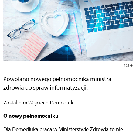
123RF
Powołano nowego pełnomocnika ministra
zdrowia do spraw informatyzacji.
Został nim Wojciech Demediuk.
O nowy pełnomocniku
Dla Demediuka praca w Ministerstwie Zdrowia to nie