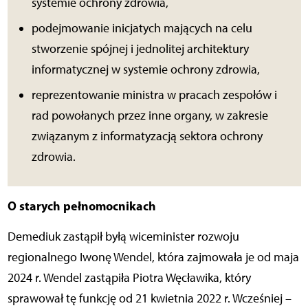
systemie ochrony zdrowia,
podejmowanie inicjatych mających na celu
stworzenie spójnej i jednolitej architektury
informatycznej w systemie ochrony zdrowia,
reprezentowanie ministra w pracach zespołów i
rad powołanych przez inne organy, w zakresie
związanym z informatyzacją sektora ochrony
zdrowia.
O starych pełnomocnikach
Demediuk zastąpił byłą wiceminister rozwoju
regionalnego Iwonę Wendel, która zajmowała je od maja
2024 r. Wendel zastąpiła Piotra Węcławika, który
sprawował tę funkcję od 21 kwietnia 2022 r. Wcześniej –