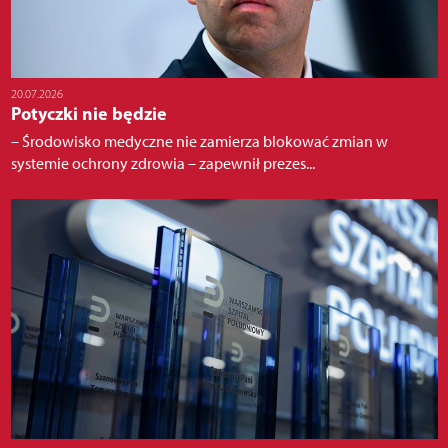
20.07.2026
Potyczki nie będzie
– Środowisko medyczne nie zamierza blokować zmian w
systemie ochrony zdrowia – zapewnił prezes...