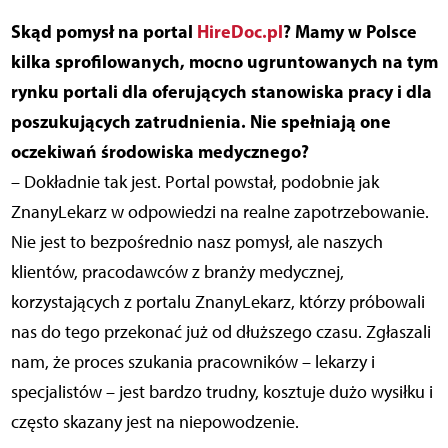
Skąd pomysł na portal
HireDoc.pl
? Mamy w Polsce
kilka sprofilowanych, mocno ugruntowanych na tym
rynku portali dla oferujących stanowiska pracy i dla
poszukujących zatrudnienia. Nie spełniają one
oczekiwań środowiska medycznego?
– Dokładnie tak jest. Portal powstał, podobnie jak
ZnanyLekarz w odpowiedzi na realne zapotrzebowanie.
Nie jest to bezpośrednio nasz pomysł, ale naszych
klientów, pracodawców z branży medycznej,
korzystających z portalu ZnanyLekarz, którzy próbowali
nas do tego przekonać już od dłuższego czasu. Zgłaszali
nam, że proces szukania pracowników – lekarzy i
specjalistów – jest bardzo trudny, kosztuje dużo wysiłku i
często skazany jest na niepowodzenie.