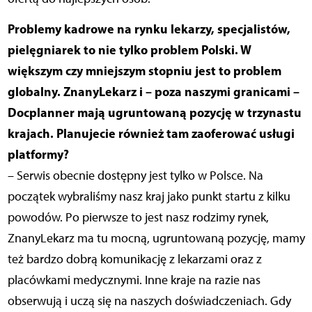
Problemy kadrowe na rynku lekarzy, specjalistów,
pielęgniarek to nie tylko problem Polski. W
większym czy mniejszym stopniu jest to problem
globalny. ZnanyLekarz i – poza naszymi granicami –
Docplanner mają ugruntowaną pozycję w trzynastu
krajach. Planujecie również tam zaoferować usługi
platformy?
– Serwis obecnie dostępny jest tylko w Polsce. Na
początek wybraliśmy nasz kraj jako punkt startu z kilku
powodów. Po pierwsze to jest nasz rodzimy rynek,
ZnanyLekarz ma tu mocną, ugruntowaną pozycję, mamy
też bardzo dobrą komunikację z lekarzami oraz z
placówkami medycznymi. Inne kraje na razie nas
obserwują i uczą się na naszych doświadczeniach. Gdy