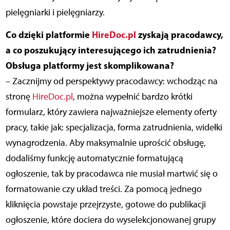
pielęgniarki i pielęgniarzy.
Co dzięki platformie
HireDoc.pl
zyskają pracodawcy,
a co poszukujący interesującego ich zatrudnienia?
Obsługa platformy jest skomplikowana?
– Zacznijmy od perspektywy pracodawcy: wchodząc na
stronę
HireDoc.pl
, można wypełnić bardzo krótki
formularz, który zawiera najważniejsze elementy oferty
pracy, takie jak: specjalizacja, forma zatrudnienia, widełki
wynagrodzenia. Aby maksymalnie uprościć obsługę,
dodaliśmy funkcję automatycznie formatującą
ogłoszenie, tak by pracodawca nie musiał martwić się o
formatowanie czy układ treści. Za pomocą jednego
kliknięcia powstaje przejrzyste, gotowe do publikacji
ogłoszenie, które dociera do wyselekcjonowanej grupy