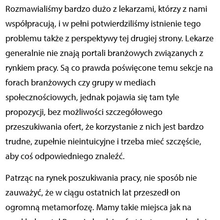
Rozmawialiśmy bardzo dużo z lekarzami, którzy z nami
współpracują, i w pełni potwierdziliśmy istnienie tego
problemu także z perspektywy tej drugiej strony. Lekarze
generalnie nie znają portali branżowych związanych z
rynkiem pracy. Są co prawda poświęcone temu sekcje na
forach branżowych czy grupy w mediach
społecznościowych, jednak pojawia się tam tyle
propozycji, bez możliwości szczegółowego
przeszukiwania ofert, że korzystanie z nich jest bardzo
trudne, zupełnie nieintuicyjne i trzeba mieć szczęście,
aby coś odpowiedniego znaleźć.
Patrząc na rynek poszukiwania pracy, nie sposób nie
zauważyć, że w ciągu ostatnich lat przeszedł on
ogromną metamorfozę. Mamy takie miejsca jak na