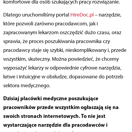
komfortowe dla osób szukających pracy rozwiązanie.
Dlatego uruchomiliśmy portal
HireDoc.pl
– narzędzie,
które pozwoli zarówno pracodawcom, jak i
zapracowanym lekarzom oszczędzić dużo czasu, oraz
sprawia, że proces poszukiwania pracownika czy
pracodawcy staje się szybki, nieskomplikowany i, przede
wszystkim, skuteczny. Można powiedzieć, że chcemy
wyposażyć lekarzy w odpowiednie cyfrowe narzędzia,
łatwe i intuicyjne w obsłudze, dopasowane do potrzeb
sektora medycznego.
Dzisiaj placówki medyczne poszukujące
pracowników przede wszystkim ogłaszają się na
swoich stronach internetowych. To nie jest
wystarczające narzędzie dla pracodawców i