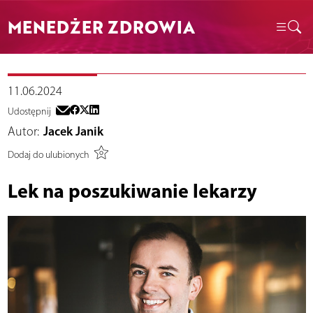
MENEDŻER ZDROWIA
11.06.2024
Udostępnij
Autor:
Jacek Janik
Dodaj do ulubionych
Lek na poszukiwanie lekarzy