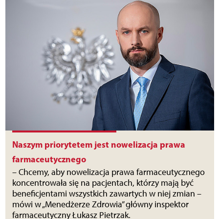
Naszym priorytetem jest nowelizacja prawa
farmaceutycznego
– Chcemy, aby nowelizacja prawa farmaceutycznego
koncentrowała się na pacjentach, którzy mają być
beneficjentami wszystkich zawartych w niej zmian –
mówi w „Menedżerze Zdrowia” główny inspektor
farmaceutyczny Łukasz Pietrzak.