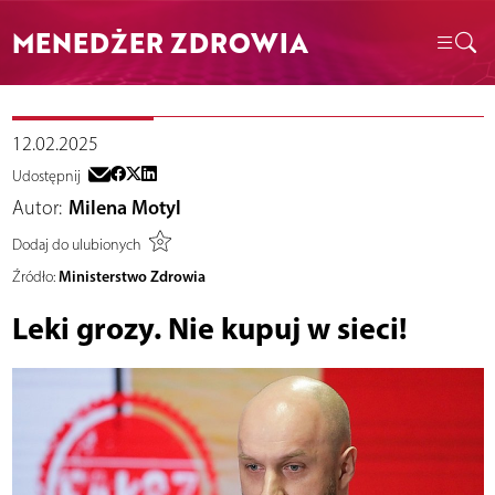
MENEDŻER ZDROWIA
12.02.2025
Udostępnij
Autor:
Milena Motyl
Dodaj do ulubionych
Ministerstwo Zdrowia
Źródło:
Leki grozy. Nie kupuj w sieci!