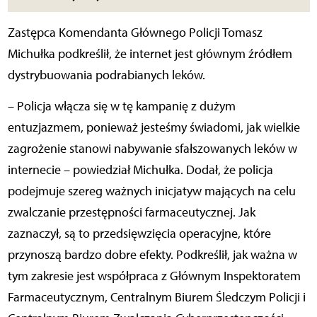
Zastępca Komendanta Głównego Policji Tomasz
Michułka podkreślił, że internet jest głównym źródłem
dystrybuowania podrabianych leków.
– Policja włącza się w tę kampanię z dużym
entuzjazmem, ponieważ jesteśmy świadomi, jak wielkie
zagrożenie stanowi nabywanie sfałszowanych leków w
internecie – powiedział Michułka. Dodał, że policja
podejmuje szereg ważnych inicjatyw mających na celu
zwalczanie przestępności farmaceutycznej. Jak
zaznaczył, są to przedsięwzięcia operacyjne, które
przynoszą bardzo dobre efekty. Podkreślił, jak ważna w
tym zakresie jest współpraca z Głównym Inspektoratem
Farmaceutycznym, Centralnym Biurem Śledczym Policji i