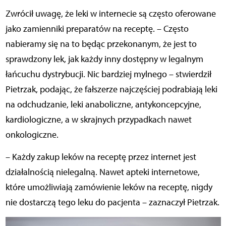
Zwrócił uwagę, że leki w internecie są często oferowane
jako zamienniki preparatów na receptę. – Często
nabieramy się na to będąc przekonanym, że jest to
sprawdzony lek, jak każdy inny dostępny w legalnym
łańcuchu dystrybucji. Nic bardziej mylnego – stwierdził
Pietrzak, podając, że fałszerze najczęściej podrabiają leki
na odchudzanie, leki anaboliczne, antykoncepcyjne,
kardiologiczne, a w skrajnych przypadkach nawet
onkologiczne.
– Każdy zakup leków na receptę przez internet jest
działalnością nielegalną. Nawet apteki internetowe,
które umożliwiają zamówienie leków na receptę, nigdy
nie dostarczą tego leku do pacjenta – zaznaczył Pietrzak.