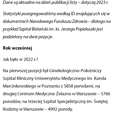
Dane są aktualne na dzień publikacji listy – dotyczą 2023 r.
Statystyki posegregowaliśmy według ID znajdujących się w
dokumentach Narodowego Funduszu Zdrowia – dlatego na
przykład Szpital Bielański im. ks. Jerzego Popiełuszki jest
podzielony na dwie pozycje.
Rok wcześniej
Jak było w 2022 r.?
Na pierwszej pozycji był Ginekologiczno-Położniczy
Szpital Kliniczny Uniwersytetu Medycznego im. Karola
Marcinkowskiego w Poznaniu z 5858 porodami, na
drugiej Centrum Medyczne Żelazna w Warszawie – 5766
porodów, na trzeciej Szpital Specjalistyczny im. Świętej
Rodziny w Warszawie – 4992 porody.