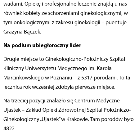
wadami. Opiekę i profesjonalne leczenie znajdą u nas
również kobiety ze schorzeniami ginekologicznymi, w
tym onkologicznymi z zakresu ginekologii – puentuje
Grażyna Bączek.
Na podium ubiegłoroczny lider
Drugie miejsce to Ginekologiczno-Położniczy Szpital
Kliniczny Uniwersytetu Medycznego im. Karola
Marcinkowskiego w Poznaniu – z 5317 porodami. To ta
lecznica rok wcześniej zdobyła pierwsze miejsce.
Na trzeciej pozycji znalazło się Centrum Medyczne
Ujastek – Zakład Opieki Zdrowotnej Szpital Położniczo-
Ginekologiczny „Ujastek” w Krakowie. Tam porodów było
4822.