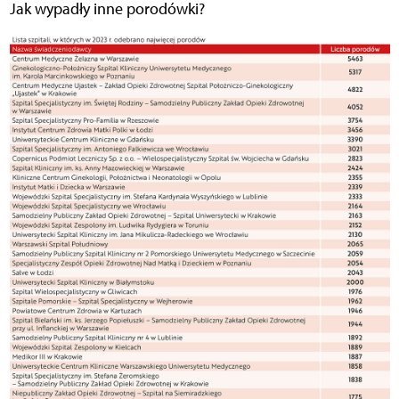
Jak wypadły inne porodówki?