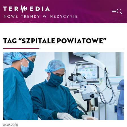
TAG “SZPITALE POWIATOWE”
06.08.2026