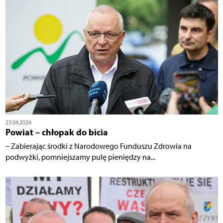
23.04.2026
Powiat – chłopak do bicia
– Zabierając środki z Narodowego Funduszu Zdrowia na
podwyżki, pomniejszamy pulę pieniędzy na...