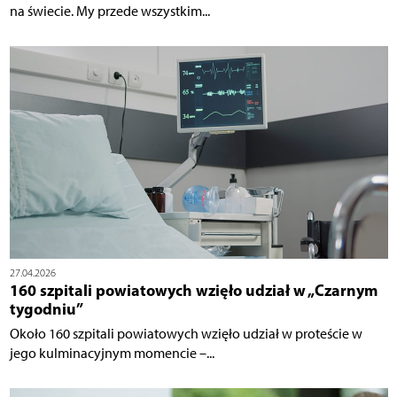
na świecie. My przede wszystkim...
27.04.2026
160 szpitali powiatowych wzięło udział w „Czarnym
tygodniu”
Około 160 szpitali powiatowych wzięło udział w proteście w
jego kulminacyjnym momencie –...