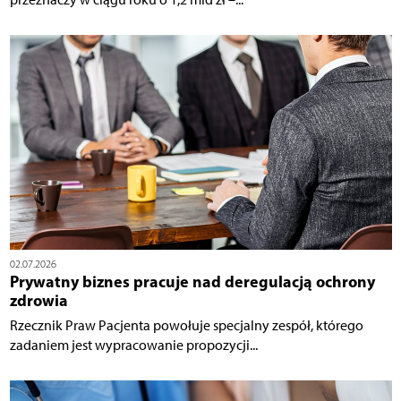
02.07.2026
Prywatny biznes pracuje nad deregulacją ochrony
zdrowia
Rzecznik Praw Pacjenta powołuje specjalny zespół, którego
zadaniem jest wypracowanie propozycji...