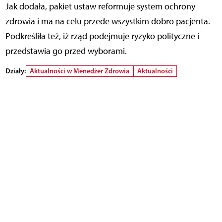
Jak dodała, pakiet ustaw reformuje system ochrony
zdrowia i ma na celu przede wszystkim dobro pacjenta.
Podkreśliła też, iż rząd podejmuje ryzyko polityczne i
przedstawia go przed wyborami.
Działy:
Aktualności w Menedżer Zdrowia
Aktualności