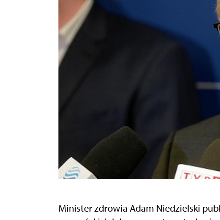
Minister zdrowia Adam Niedzielski publi