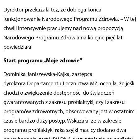
Dyrektor przekazała też, że dobiega końca
funkcjonowanie Narodowego Programu Zdrowia. – W tej
chwili intensywnie pracujemy nad nową propozycją
Narodowego Programu Zdrowia na kolejne pięć lat –
powiedziała.
Start programu „Moje zdrowie”
Dominika Janiszewska-Kajka, zastępca
dyrektora Departamentu Lecznictwa MZ, oceniła, że jeśli
chodzi o zwiększenie dostępności do świadczeń
gwarantowanych z zakresu profilaktyki, czyli zakresu
programów zdrowotnych, obserwowany jest w ostatnim
czasie bardzo duży postęp. Wskazała, że w zakresie
programu profilaktyki raka szyjki macicy dodano dwa