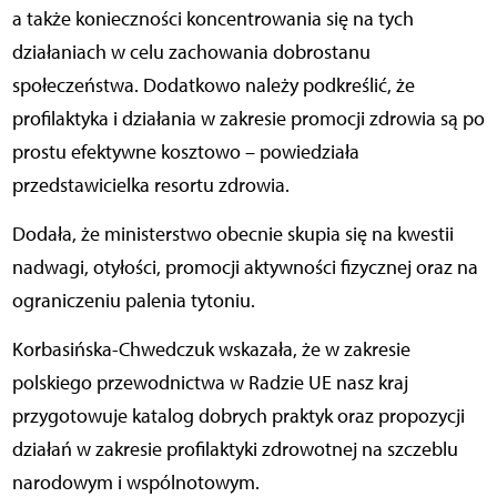
a także konieczności koncentrowania się na tych
działaniach w celu zachowania dobrostanu
społeczeństwa. Dodatkowo należy podkreślić, że
profilaktyka i działania w zakresie promocji zdrowia są po
prostu efektywne kosztowo – powiedziała
przedstawicielka resortu zdrowia.
Dodała, że ministerstwo obecnie skupia się na kwestii
nadwagi, otyłości, promocji aktywności fizycznej oraz na
ograniczeniu palenia tytoniu.
Korbasińska-Chwedczuk wskazała, że w zakresie
polskiego przewodnictwa w Radzie UE nasz kraj
przygotowuje katalog dobrych praktyk oraz propozycji
działań w zakresie profilaktyki zdrowotnej na szczeblu
narodowym i wspólnotowym.