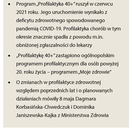
Program „Profilaktyka 40+” ruszył w czerwcu
2021 roku. Jego uruchomienie wynikało z
deficytu zdrowotnego spowodowanego
pandemią COVID-19. Profilaktyka chorób w tym
okresie znacznie spadła z powodu m.in.
obniżonej zgłaszalności do lekarzy
„Profilaktykę 40+” zastąpiono ogólnopolskim
programem profilaktycznym dla osób powyżej
20. roku życia – programem „Moje zdrowie”
O zmianach w profilaktyce zdrowotnej
względem poprzednich lat i o planowanych
działaniach mówiły 8 maja
Dagmara
Korbasińska-Chwedczuk i Dominika
Janiszewska-Kajka z Ministerstwa Zdrowia