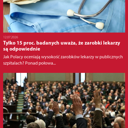
12.07.2026
Tylko 15 proc. badanych uważa, że zarobki lekarzy
są odpowiednie
Jak Polacy oceniają wysokość zarobków lekarzy w publicznych
szpitalach? Ponad połowa...