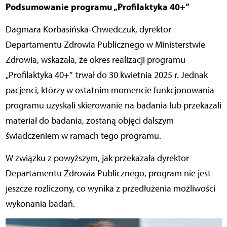
Podsumowanie programu „Profilaktyka 40+”
Dagmara Korbasińska-Chwedczuk, dyrektor
Departamentu Zdrowia Publicznego w Ministerstwie
Zdrowia, wskazała, że okres realizacji programu
„Profilaktyka 40+”
trwał do 30 kwietnia 2025 r. Jednak
pacjenci, którzy w ostatnim momencie funkcjonowania
programu uzyskali skierowanie na badania lub przekazali
materiał do badania, zostaną objęci dalszym
świadczeniem w ramach tego programu.
W związku z powyższym, jak przekazała dyrektor
Departamentu Zdrowia Publicznego, program nie jest
jeszcze rozliczony, co wynika z przedłużenia możliwości
wykonania badań.