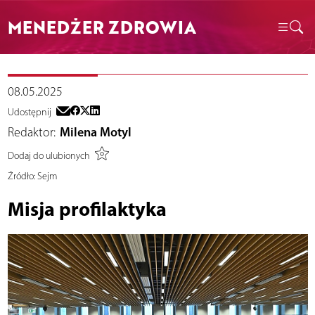
MENEDŻER ZDROWIA
08.05.2025
Udostępnij
Redaktor:
Milena Motyl
Dodaj do ulubionych
Źródło:
Sejm
Misja profilaktyka