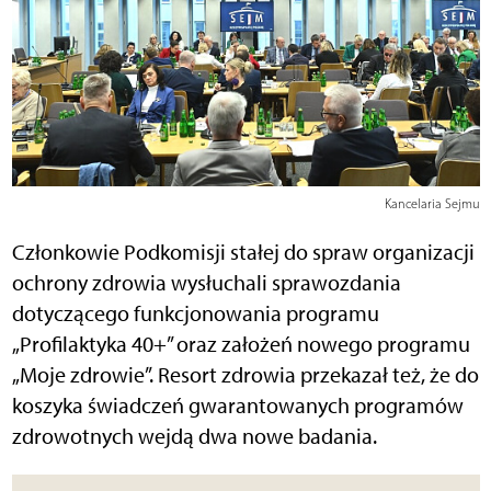
Kancelaria Sejmu
Członkowie Podkomisji stałej do spraw organizacji
ochrony zdrowia wysłuchali sprawozdania
dotyczącego funkcjonowania programu
„Profilaktyka 40+” oraz założeń nowego programu
„Moje zdrowie”. Resort zdrowia przekazał też, że do
koszyka świadczeń gwarantowanych programów
zdrowotnych wejdą dwa nowe badania.