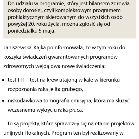
Do udziału w programie, który jest bilansem zdrowia
osoby dorosłej, czyli kompleksowym programem
profilaktycznym skierowanym do wszystkich osób
powyżej 20. roku życia, można zgłosić się od
poniedziałku 5 maja.
Janiszewska-Kajka poinformowała, że w tym roku do
koszyka świadczeń gwarantowanych programów
zdrowotnych wejdą dwa nowe świadczenia:
test FIT – test na krew utajoną w kale w kierunku
rozpoznania raka jelita grubego,
niskodawkowa tomografia emisyjna, która ma służyć
wczesnemu wykryciu raka płuca.
– To są projekty, które sprawdziły się na etapie projektów
unijnych i lokalnych. Program ten był realizowany w