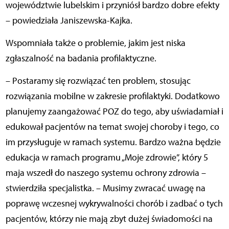
województwie lubelskim i przyniósł bardzo dobre efekty
– powiedziała Janiszewska-Kajka.
Wspomniała także o problemie, jakim jest niska
zgłaszalność na badania profilaktyczne.
– Postaramy się rozwiązać ten problem, stosując
rozwiązania mobilne w zakresie profilaktyki. Dodatkowo
planujemy zaangażować POZ do tego, aby uświadamiał i
edukował pacjentów na temat swojej choroby i tego, co
im przysługuje w ramach systemu. Bardzo ważna będzie
edukacja w ramach programu „Moje zdrowie”, który 5
maja wszedł do naszego systemu ochrony zdrowia –
stwierdziła specjalistka.
– Musimy zwracać uwagę na
poprawę wczesnej wykrywalności chorób i zadbać o tych
pacjentów, którzy nie mają zbyt dużej świadomości na