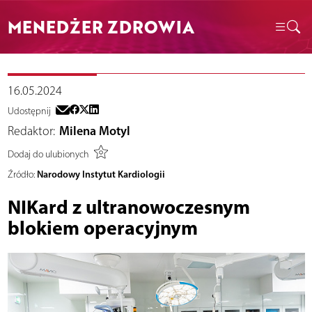
MENEDŻER ZDROWIA
16.05.2024
Udostępnij
Redaktor:
Milena Motyl
Dodaj do ulubionych
Narodowy Instytut Kardiologii
Źródło:
NIKard z ultranowoczesnym
blokiem operacyjnym