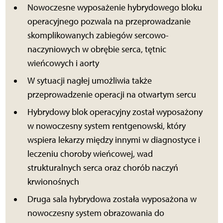
Nowoczesne wyposażenie hybrydowego bloku
operacyjnego pozwala na przeprowadzanie
skomplikowanych zabiegów sercowo-
naczyniowych w obrębie serca, tętnic
wieńcowych i aorty
W sytuacji nagłej umożliwia także
przeprowadzenie operacji na otwartym sercu
Hybrydowy blok operacyjny został wyposażony
w nowoczesny system rentgenowski, który
wspiera lekarzy między innymi w diagnostyce i
leczeniu choroby wieńcowej, wad
strukturalnych serca oraz chorób naczyń
krwionośnych
Druga sala hybrydowa została wyposażona w
nowoczesny system obrazowania do