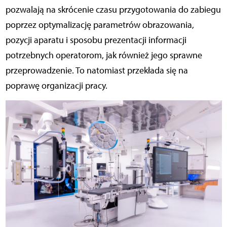
pozwalają na skrócenie czasu przygotowania do zabiegu
poprzez optymalizację parametrów obrazowania,
pozycji aparatu i sposobu prezentacji informacji
potrzebnych operatorom, jak również jego sprawne
przeprowadzenie. To natomiast przekłada się na
poprawę organizacji pracy.