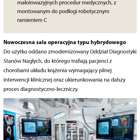
małoinwazyjnych procedur medycznych, z
montowanym do podłogi robotycznym
ramieniem C
Nowoczesna sala operacyjna typu hybrydowego
Do użytku oddano
zmodernizowany Oddział Diagnostyki
Stanów Nagłych, do którego trafiają pacjenci z
chorobami układu krążenia wymagający pilnej
interwencji klinicznej oraz ukierunkowania na dalszy
proces diagnostyczno-leczniczy.