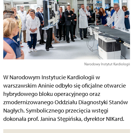
Narodowy Instytut Kardiologii
W Narodowym Instytucie Kardiologii w
warszawskim Aninie odbyło się oficjalne otwarcie
hybrydowego bloku operacyjnego oraz
zmodernizowanego Oddziału Diagnostyki Stanów
Nagłych. Symbolicznego przecięcia wstęgi
dokonała prof. Janina Stępińska, dyrektor NIKard.