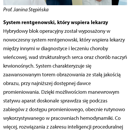
Prof. Janina Stępińska
System rentgenowski, który wspiera lekarzy
Hybrydowy blok operacyjny został wyposażony w
nowoczesny system rentgenowski, który wspiera lekarzy
między innymi w diagnostyce i leczeniu choroby
wieńcowej, wad strukturalnych serca oraz chorób naczyń
krwionośnych. System charakteryzuje się
zaawansowanym torem obrazowania ze stałą jakością
obrazu, przy najniższej dostępnej dawce
promieniowania.
Dzięki możliwościom manewrowym
statywu aparat doskonale sprawdza się podczas
zabiegów z dostępu promieniowego, obecnie rutynowo
wykorzystywanego w pracowniach hemodynamiki. Co
więcej, rozwiązania z zakresu inteligencji proceduralnej