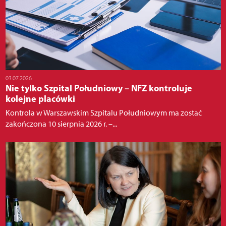
03.07.2026
Nie tylko Szpital Południowy – NFZ kontroluje
kolejne placówki
Kontrola w Warszawskim Szpitalu Południowym ma zostać
zakończona 10 sierpnia 2026 r. –...