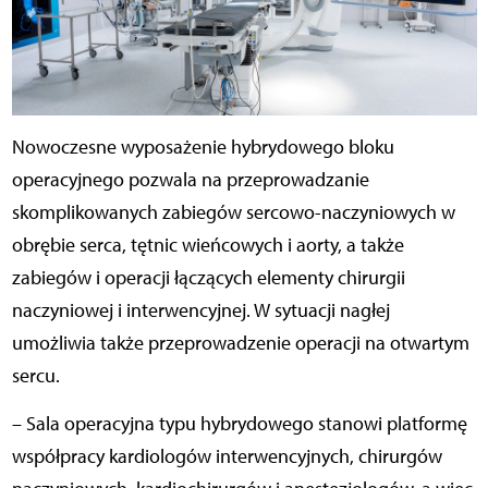
Nowoczesne wyposażenie hybrydowego bloku
operacyjnego pozwala na przeprowadzanie
skomplikowanych zabiegów sercowo-naczyniowych w
obrębie serca, tętnic wieńcowych i aorty, a także
zabiegów i operacji łączących elementy chirurgii
naczyniowej i interwencyjnej. W sytuacji nagłej
umożliwia także przeprowadzenie operacji na otwartym
sercu.
– Sala operacyjna typu hybrydowego stanowi platformę
współpracy kardiologów interwencyjnych, chirurgów