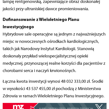
lampę rentgenowską, zapewniające obraz doskonałej
jakości przy ultraniskiej dawce promieniowania.
Dofinansowanie z Wieloletniego Planu
Inwestycyjnego
Hybrydowe sale operacyjne są jednym z najważniejszych
miejsc w nowoczesnych ośrodkach kardiologicznych,
takich jak Narodowy Instytut Kardiologii. Stanowią
doskonały przykład wielospecjalistycznej opieki
medycznej, przynoszącej realne korzyści dla pacjentów z
chorobami serca i naczyń krwionośnych.
Łączna kwota inwestycji wynosi
48 032 333,00
zł. Środki
w wysokości
43 537 455,00 zł
pochodzą z Ministerstwa
Zdrowia w ramach Wieloletniego Planu Inwestycyjnego.