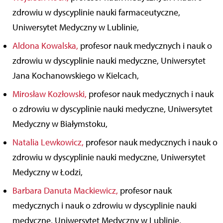
zdrowiu w dyscyplinie nauki farmaceutyczne,
Uniwersytet Medyczny w Lublinie,
Aldona Kowalska,
profesor nauk medycznych i nauk o
zdrowiu w dyscyplinie nauki medyczne, Uniwersytet
Jana Kochanowskiego w Kielcach,
Mirosław Kozłowski,
profesor nauk medycznych i nauk
o zdrowiu w dyscyplinie nauki medyczne, Uniwersytet
Medyczny w Białymstoku,
Natalia Lewkowicz,
profesor nauk medycznych i nauk o
zdrowiu w dyscyplinie nauki medyczne, Uniwersytet
Medyczny w Łodzi,
Barbara Danuta Mackiewicz,
profesor nauk
medycznych i nauk o zdrowiu w dyscyplinie nauki
medyczne, Uniwersytet Medyczny w Lublinie,