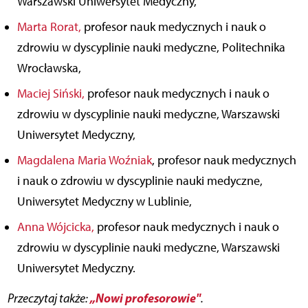
Warszawski Uniwersytet Medyczny,
Marta Rorat,
profesor nauk medycznych i nauk o
zdrowiu w dyscyplinie nauki medyczne, Politechnika
Wrocławska,
Maciej Siński,
profesor nauk medycznych i nauk o
zdrowiu w dyscyplinie nauki medyczne, Warszawski
Uniwersytet Medyczny,
Magdalena Maria Woźniak
, profesor nauk medycznych
i nauk o zdrowiu w dyscyplinie nauki medyczne,
Uniwersytet Medyczny w Lublinie,
Anna Wójcicka,
profesor nauk medycznych i nauk o
zdrowiu w dyscyplinie nauki medyczne, Warszawski
Uniwersytet Medyczny.
„Nowi profesorowie"
Przeczytaj także:
.