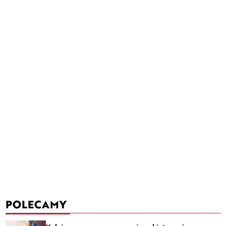
POLECAMY