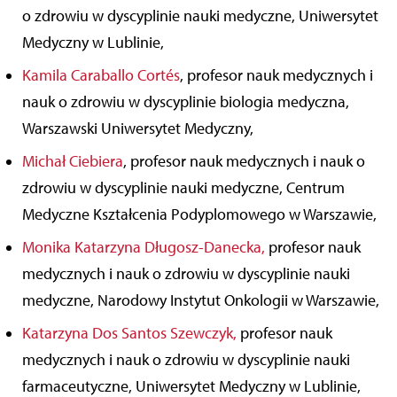
o zdrowiu w dyscyplinie nauki medyczne, Uniwersytet
Medyczny w Lublinie,
Kamila Caraballo Cortés
, profesor nauk medycznych i
nauk o zdrowiu w dyscyplinie biologia medyczna,
Warszawski Uniwersytet Medyczny,
Michał Ciebiera
, profesor nauk medycznych i nauk o
zdrowiu w dyscyplinie nauki medyczne, Centrum
Medyczne Kształcenia Podyplomowego w Warszawie,
Monika Katarzyna Długosz-Danecka,
profesor nauk
medycznych i nauk o zdrowiu w dyscyplinie nauki
medyczne, Narodowy Instytut Onkologii w Warszawie,
Katarzyna Dos Santos Szewczyk,
profesor nauk
medycznych i nauk o zdrowiu w dyscyplinie nauki
farmaceutyczne, Uniwersytet Medyczny w Lublinie,