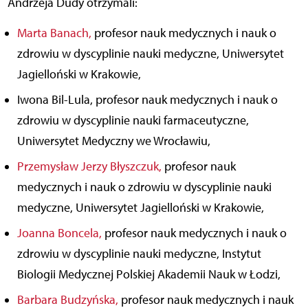
Andrzeja Dudy otrzymali:
Marta Banach,
profesor nauk medycznych i nauk o
zdrowiu w dyscyplinie nauki medyczne, Uniwersytet
Jagielloński w Krakowie,
Iwona Bil-Lula, profesor nauk medycznych i nauk o
zdrowiu w dyscyplinie nauki farmaceutyczne,
Uniwersytet Medyczny we Wrocławiu,
Przemysław Jerzy Błyszczuk,
profesor nauk
medycznych i nauk o zdrowiu w dyscyplinie nauki
medyczne, Uniwersytet Jagielloński w Krakowie,
Joanna Boncela,
profesor nauk medycznych i nauk o
zdrowiu w dyscyplinie nauki medyczne, Instytut
Biologii Medycznej Polskiej Akademii Nauk w Łodzi,
Barbara Budzyńska,
profesor nauk medycznych i nauk