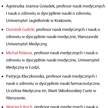
Agnieszka Joanna Gniadek, profesor nauk medycznych
i nauk o zdrowiu w dyscyplinie nauki o zdrowiu,
Uniwersytet Jagielloński w Krakowie,
Dominik Golicki,
profesor nauk medycznych i nauk o
zdrowiu w dyscyplinie nauki medyczne, Warszawski
Uniwersytet Medyczny,
Michał Kidawa,
profesor nauk medycznych i nauk o
zdrowiu w dyscyplinie nauki medyczne, Uniwersytet
Medyczny w Łodzi,
Patrycja Kleczkowska,
profesor nauk medycznych i
nauk o zdrowiu w dyscyplinie nauki farmaceutyczne,
Uczelnia Medyczna im. Marii Skłodowskiej-Curie w
Warszawie,
Wojciech Koch,
profesor nauk medycznych i nauk o