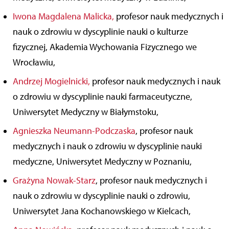
Iwona Magdalena Malicka,
profesor nauk medycznych i
nauk o zdrowiu w dyscyplinie nauki o kulturze
fizycznej, Akademia Wychowania Fizycznego we
Wrocławiu,
Andrzej Mogielnicki,
profesor nauk medycznych i nauk
o zdrowiu w dyscyplinie nauki farmaceutyczne,
Uniwersytet Medyczny w Białymstoku,
Agnieszka Neumann-Podczaska
, profesor nauk
medycznych i nauk o zdrowiu w dyscyplinie nauki
medyczne, Uniwersytet Medyczny w Poznaniu,
Grażyna Nowak-Starz
, profesor nauk medycznych i
nauk o zdrowiu w dyscyplinie nauki o zdrowiu,
Uniwersytet Jana Kochanowskiego w Kielcach,