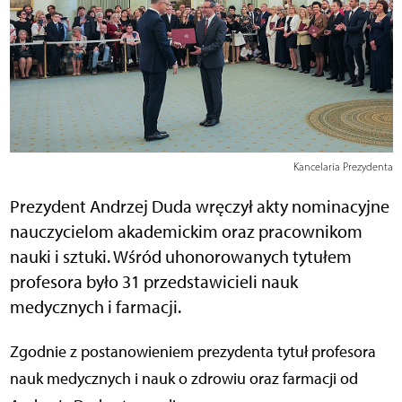
Kancelaria Prezydenta
Prezydent Andrzej Duda wręczył akty nominacyjne
nauczycielom akademickim oraz pracownikom
nauki i sztuki. Wśród uhonorowanych tytułem
profesora było 31 przedstawicieli nauk
medycznych i farmacji.
Zgodnie z postanowieniem prezydenta tytuł profesora
nauk medycznych i nauk o zdrowiu oraz farmacji od