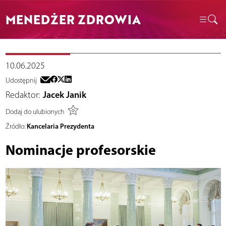
MENEDŻER ZDROWIA
10.06.2025
Udostępnij
Redaktor:
Jacek Janik
Dodaj do ulubionych
Kancelaria Prezydenta
Źródło:
Nominacje profesorskie