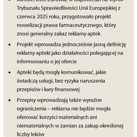
Trybunału Sprawiedliwości Unii Europejskiej z
czerwca 2025 roku, przygotowało projekt
nowelizacji prawa farmaceutycznego, który
znosi generalny zakaz reklamy aptek
Projekt wprowadza jednocześnie jasną definicję
reklamy apteki jako działalności polegającej na
informowaniu o jej ofercie
Apteki będą mogły komunikować, jakie
świadczą usługi, bez ryzyka naruszenia
przepisów i kary finansowej
Przepisy wprowadzają także wyraźne
ograniczenia – reklama nie będzie mogła
oferować korzyści materialnych ani
niematerialnych w zamian za zakup określonej
liczby leków