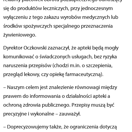
się do produktów leczniczych, przy jednoczesnym
wyłączeniu z tego zakazu wyrobów medycznych lub
środków spożywczych specjalnego przeznaczenia
żywieniowego.
Dyrektor Oczkowski zaznaczył, że apteki będą mogły
komunikować o świadczonych usługach, bez ryzyka
naruszenia przepisów (chodzi m.in. o szczepienia,
przegląd lekowy, czy opiekę farmaceutyczną).
– Naszym celem jest znalezienie równowagi między
prawem do informowania o działalności apteki a
ochroną zdrowia publicznego. Przepisy muszą być
precyzyjne i wykonalne – zauważył.
– Doprecyzowujemy także, że ograniczenia dotyczą