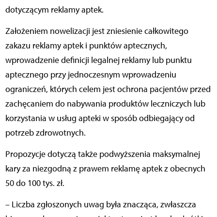
dotyczącym reklamy aptek.
Założeniem nowelizacji jest zniesienie całkowitego
zakazu reklamy aptek i punktów aptecznych,
wprowadzenie definicji legalnej reklamy lub punktu
aptecznego przy jednoczesnym wprowadzeniu
ograniczeń, których celem jest ochrona pacjentów przed
zachęcaniem do nabywania produktów leczniczych lub
korzystania w usług apteki w sposób odbiegający od
potrzeb zdrowotnych.
Propozycje dotyczą także podwyższenia maksymalnej
kary za niezgodną z prawem reklamę aptek z obecnych
50 do 100 tys. zł.
– Liczba zgłoszonych uwag była znacząca, zwłaszcza