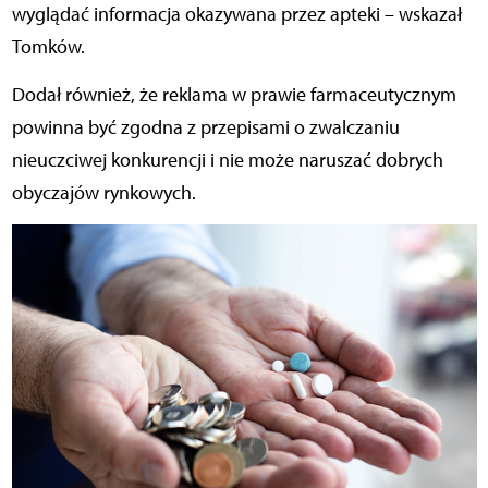
wyglądać informacja okazywana przez apteki – wskazał
Tomków.
Dodał również, że reklama w prawie farmaceutycznym
powinna być zgodna z przepisami o zwalczaniu
nieuczciwej konkurencji i nie może naruszać dobrych
obyczajów rynkowych.