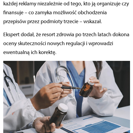
każdej reklamy niezależnie od tego, kto ją organizuje czy
finansuje – co zamyka możliwość obchodzenia
przepisów przez podmioty trzecie – wskazał.
Ekspert dodał, że resort zdrowia po trzech latach dokona
oceny skuteczności nowych regulacji i wprowadzi
ewentualną ich korektę.