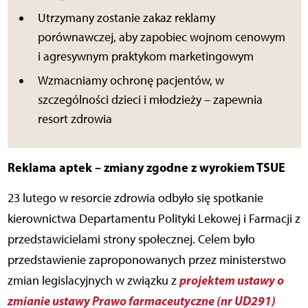
Utrzymany zostanie zakaz reklamy
porównawczej, aby zapobiec wojnom cenowym
i agresywnym praktykom marketingowym
Wzmacniamy ochronę pacjentów, w
szczególności dzieci i młodzieży – zapewnia
resort zdrowia
Reklama aptek – zmiany zgodne z wyrokiem TSUE
23 lutego w resorcie zdrowia odbyło się spotkanie
kierownictwa Departamentu Polityki Lekowej i Farmacji z
przedstawicielami strony społecznej. Celem było
przedstawienie zaproponowanych przez ministerstwo
projektem ustawy o
zmian legislacyjnych w związku z
zmianie ustawy Prawo farmaceutyczne (nr UD291)