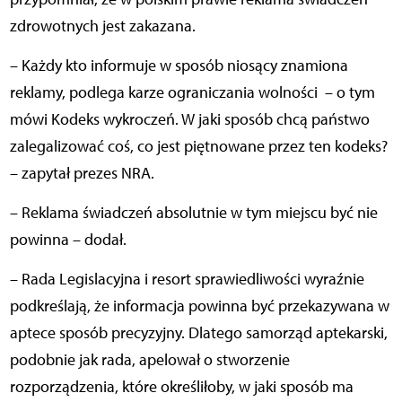
zdrowotnych jest zakazana.
– Każdy kto informuje w sposób niosący znamiona
reklamy, podlega karze ograniczania wolności – o tym
mówi Kodeks wykroczeń. W jaki sposób chcą państwo
zalegalizować coś, co jest piętnowane przez ten kodeks?
– zapytał prezes NRA.
– Reklama świadczeń absolutnie w tym miejscu być nie
powinna – dodał.
– Rada Legislacyjna i resort sprawiedliwości wyraźnie
podkreślają, że informacja powinna być przekazywana w
aptece sposób precyzyjny. Dlatego samorząd aptekarski,
podobnie jak rada, apelował o stworzenie
rozporządzenia, które określiłoby, w jaki sposób ma