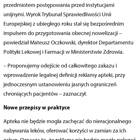
przedmiotem postępowania przed instytucjami
unijnymi. Wyrok Trybunał Sprawiedliwości Unii
Europejskiej z ubiegłego roku stał się bezpośrednim
impulsem do przygotowania obecnej nowelizacji –
powiedział Mateusz Oczkowski, dyrektor Departamentu
Polityki Lekowej i Farmacji w Ministerstwie Zdrowia.
– Proponujemy odejście od całkowitego zakazu i
wprowadzenie legalnej definicji reklamy apteki, przy
jednoczesnym ustanowieniu jasnych ograniczeń
chroniących pacjentów – zaznaczył.
Nowe przepisy w praktyce
Apteka nie będzie mogła zachęcać do nieracjonalnego
nabywania leków, oferować korzyści w zamian za ich