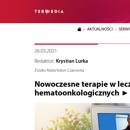
AKTUALNOŚCI
SERWI
26.03.2021
Redaktor:
Krystian Lurka
Źródło:
Marta Koton-Czarnecka
Nowoczesne terapie w lec
hematoonkologicznych ►