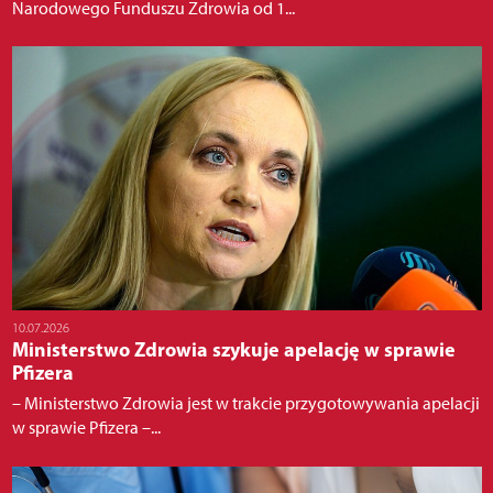
Narodowego Funduszu Zdrowia od 1...
10.07.2026
Ministerstwo Zdrowia szykuje apelację w sprawie
Pfizera
– Ministerstwo Zdrowia jest w trakcie przygotowywania apelacji
w sprawie Pfizera –...