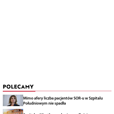
POLECAMY
Mimo afery liczba pacjentów SOR-u w Szpitalu
Południowym nie spadła