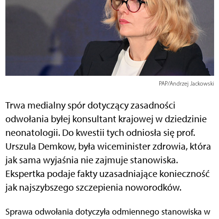
PAP/Andrzej Jackowski
Trwa medialny spór dotyczący zasadności
odwołania byłej konsultant krajowej w dziedzinie
neonatologii. Do kwestii tych odniosła się prof.
Urszula Demkow, była wiceminister zdrowia, która
jak sama wyjaśnia nie zajmuje stanowiska.
Ekspertka podaje fakty uzasadniające konieczność
jak najszybszego szczepienia noworodków.
Sprawa odwołania dotyczyła odmiennego stanowiska w