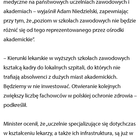
medyczne na państwowych uczelniach zawodowych i
akademiach – wyjaśnił Adam Niedzielski, zapewniając
przy tym, że „poziom w szkołach zawodowych nie będzie
różnić się od tego reprezentowanego przez ośrodki
akademickie”.
– Kierunki lekarskie w wyższych szkołach zawodowych
kształcą kadry do lokalnych szpitali, do których nie
trafiają absolwenci z dużych miast akademickich.
Będziemy w nie inwestować. Otwieranie kolejnych
zwiększy liczbę fachowców w polskiej ochronie zdrowia –
podkreślił.
Minister ocenił, że „uczelnie specjalizujące się dotychczas
w kształceniu lekarzy, a także ich infrastruktura, są już w