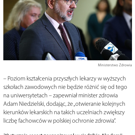
Ministerstwo Zdrowia
– Poziom kształcenia przyszłych lekarzy w wyższych
szkołach zawodowych nie będzie różnić się od tego
na uniwersytetach – zapewniał minister zdrowia
Adam Niedzielski, dodając, że „otwieranie kolejnych
kierunków lekarskich na takich uczelniach zwiększy
liczbę fachowców w polskiej ochronie zdrowia”.