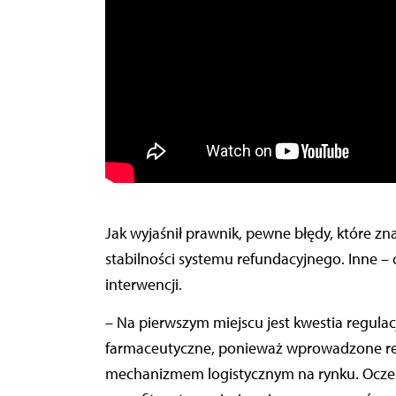
Jak wyjaśnił prawnik, pewne błędy, które z
stabilności systemu refundacyjnego. Inne –
interwencji.
– Na pierwszym miejscu jest kwestia regulac
farmaceutyczne, ponieważ wprowadzone reg
mechanizmem logistycznym na rynku. Ocze