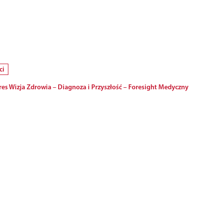
ci
es Wizja Zdrowia – Diagnoza i Przyszłość – Foresight Medyczny