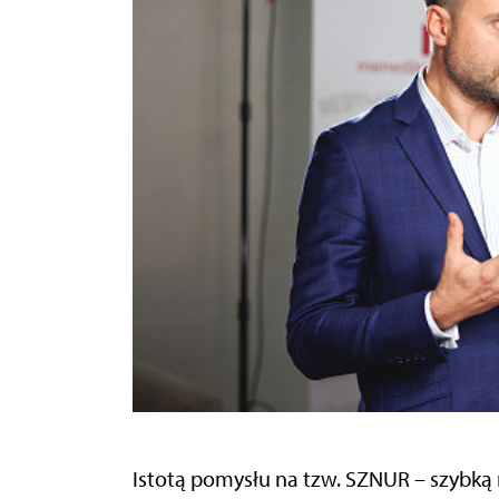
Istotą pomysłu na tzw. SZNUR – szybką 