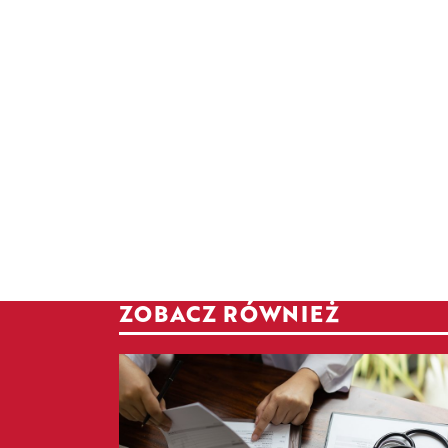
ZOBACZ RÓWNIEŻ