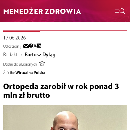
MENEDŻER ZDROWIA
17.06.2026
Udostępnij
Redaktor:
Bartosz Dyląg
Dodaj do ulubionych
Wirtualna Polska
Źródło:
Ortopeda zarobił w rok ponad 3
mln zł brutto