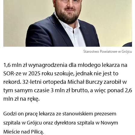
Starostwo Powiatowe w Grójcu
1,6 mln zł wynagrodzenia dla młodego lekarza na
SOR-ze w 2025 roku szokuje, jednak nie jest to
rekord. 32-letni ortopeda Michał Burczy zarobił w
tym samym czasie 3 mln zł brutto, a więc ponad 2,6
mln zł na rękę.
Godzi on pracę lekarza ze stanowiskiem prezesem
szpitala w Grójcu oraz dyrektora szpitala w Nowym
Mieście nad Pilicą.