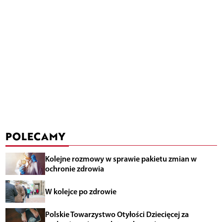
POLECAMY
Kolejne rozmowy w sprawie pakietu zmian w
ochronie zdrowia
W kolejce po zdrowie
Polskie Towarzystwo Otyłości Dziecięcej za