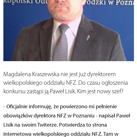
Magdalena Kraszewska nie jest już dyrektorem
wielkopolskiego oddziału NFZ. Do czasu ogłoszenia
konkursu zastąpi ją Paweł Lisik. Kim jest nowy szef?
- Oficjalnie informuję, że powierzono mi pełnienie
obowiązków dyrektora NFZ w Poznaniu - napisał Paweł
Lisik na swoim Twiterze. Potwierdza to strona
internetowa wielkopolskiego oddziału NFZ. Tam w