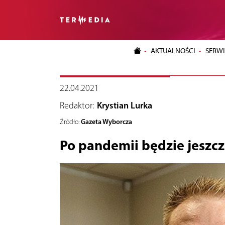
AKTUALNOŚCI
SERWI
22.04.2021
Redaktor:
Krystian Lurka
Gazeta Wyborcza
Źródło:
Po pandemii będzie jeszcz