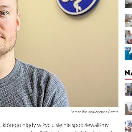
N
Roman Bosiacki/Agencja Gazeta
 którego nigdy w życiu się nie spodziewaliśmy.