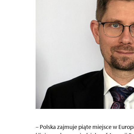
– Polska zajmuje piąte miejsce w Eur