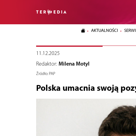
AKTUALNOŚCI
SERWI
11.12.2025
Redaktor:
Milena Motyl
Źródło:
PAP
Polska umacnia swoją poz