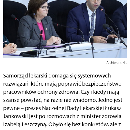
Archiwum NIL
Samorząd lekarski domaga się systemowych
rozwiązań, które mają poprawić bezpieczeństwo
pracowników ochrony zdrowia. Czy i kiedy mają
szanse powstać, na razie nie wiadomo. Jedno jest
pewne – prezes Naczelnej Rady Lekarskiej Łukasz
Jankowski jest po rozmowach z minister zdrowia
Izabelą Leszczyną. Obyło się bez konkretów, ale z