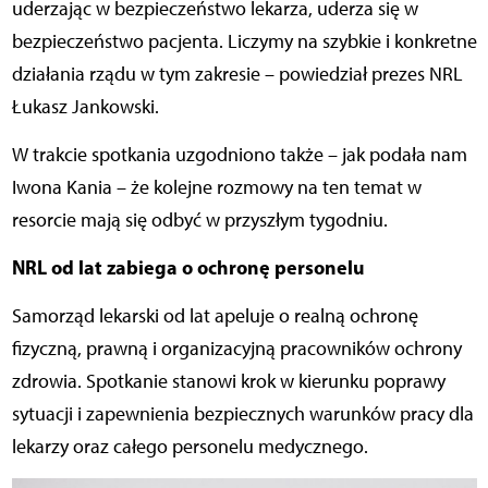
uderzając w bezpieczeństwo lekarza, uderza się w
bezpieczeństwo pacjenta. Liczymy na szybkie i konkretne
działania rządu w tym zakresie – powiedział prezes NRL
Łukasz Jankowski.
W trakcie spotkania uzgodniono także – jak podała nam
Iwona Kania – że kolejne rozmowy na ten temat w
resorcie mają się odbyć w przyszłym tygodniu.
NRL od lat zabiega o ochronę personelu
Samorząd lekarski od lat apeluje o realną ochronę
fizyczną, prawną i organizacyjną pracowników ochrony
zdrowia. Spotkanie stanowi krok w kierunku poprawy
sytuacji i zapewnienia bezpiecznych warunków pracy dla
lekarzy oraz całego personelu medycznego.