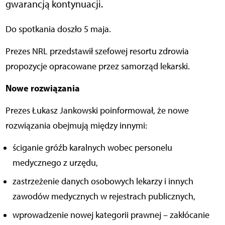
gwarancją kontynuacji.
Do spotkania doszło 5 maja.
Prezes NRL przedstawił szefowej resortu zdrowia
propozycje opracowane przez samorząd lekarski.
Nowe rozwiązania
Prezes Łukasz Jankowski poinformował, że nowe
rozwiązania obejmują między innymi:
ściganie gróźb karalnych wobec personelu
medycznego z urzędu,
zastrzeżenie danych osobowych lekarzy i innych
zawodów medycznych w rejestrach publicznych,
wprowadzenie nowej kategorii prawnej – zakłócanie