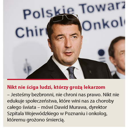
Nikt nie ściga ludzi, którzy grożą lekarzom
– Jesteśmy bezbronni, nie chroni nas prawo. Nikt nie
edukuje społeczeństwa, które wini nas za choroby
całego świata – mówi Dawid Murawa, dyrektor
Szpitala Wojewódzkiego w Poznaniu i onkolog,
któremu grożono śmiercią.