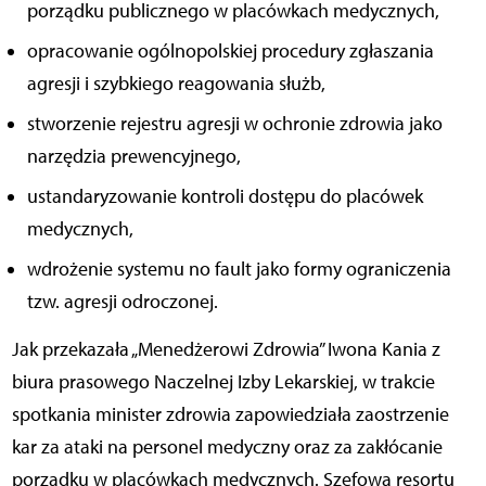
porządku publicznego w placówkach medycznych,
opracowanie ogólnopolskiej procedury zgłaszania
agresji i szybkiego reagowania służb,
stworzenie rejestru agresji w ochronie zdrowia jako
narzędzia prewencyjnego,
ustandaryzowanie kontroli dostępu do placówek
medycznych,
wdrożenie systemu no fault jako formy ograniczenia
tzw. agresji odroczonej.
Jak przekazała „Menedżerowi Zdrowia” Iwona Kania z
biura prasowego Naczelnej Izby Lekarskiej, w trakcie
spotkania minister zdrowia zapowiedziała zaostrzenie
kar za ataki na personel medyczny oraz za zakłócanie
porządku w placówkach medycznych. Szefowa resortu