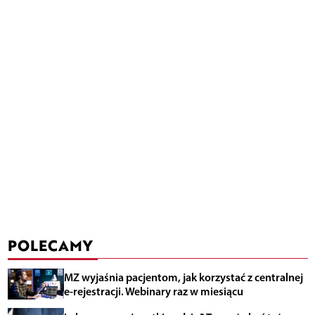
POLECAMY
MZ wyjaśnia pacjentom, jak korzystać z centralnej
e-rejestracji. Webinary raz w miesiącu