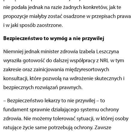
nie podała jednak na razie żadnych konkretów, jak te
propozycje miałyby zostać osadzone w przepisach prawa
i w jaki sposób zaostrzone.
Bezpieczeństwo to wymóg a nie przywilej
Niemniej jednak minister zdrowia Izabela Leszczyna
wyraziła gotowość do dalszej współpracy z NRL w tym
zakresie oraz zainicjowania międzyresortowych
konsultacji, które pozwolą na wdrożenie skutecznych i
bezpiecznych rozwiązań prawnych.
– Bezpieczeństwo lekarzy to nie przywilej – to
fundament sprawnie działającego systemu ochrony
zdrowia. Nie możemy tolerować sytuacji, w której osoby
ratujące życie same potrzebują ochrony. Zawsze