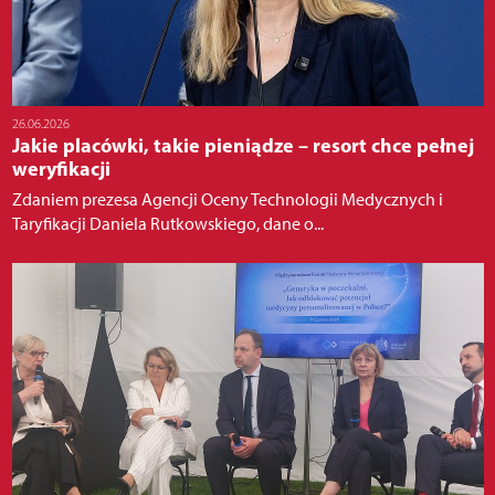
26.06.2026
Jakie placówki, takie pieniądze – resort chce pełnej
weryfikacji
Zdaniem prezesa Agencji Oceny Technologii Medycznych i
Taryfikacji Daniela Rutkowskiego, dane o...