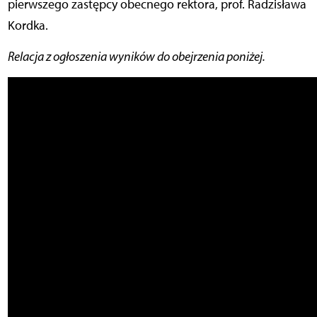
pierwszego zastępcy obecnego rektora, prof. Radzisława
Kordka.
Relacja z ogłoszenia wyników do obejrzenia poniżej.