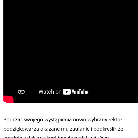
Podczas swojego wystąpienia nowo wybrany rektor
podziękował za okazane mu zaufanie i podkreślił, że