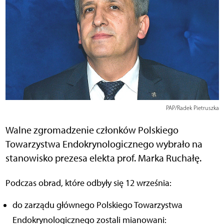
PAP/Radek Pietruszka
Walne zgromadzenie członków Polskiego
Towarzystwa Endokrynologicznego wybrało na
stanowisko prezesa elekta prof. Marka Ruchałę.
Podczas obrad, które odbyły się 12 września:
do zarządu głównego Polskiego Towarzystwa
Endokrynologicznego zostali mianowani: