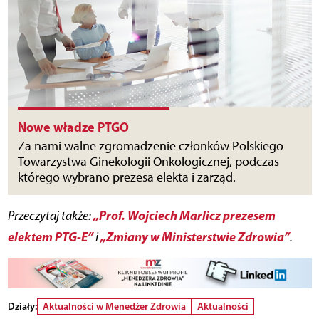
Nowe władze PTGO
Za nami walne zgromadzenie członków Polskiego
Towarzystwa Ginekologii Onkologicznej, podczas
którego wybrano prezesa elekta i zarząd.
„Prof. Wojciech Marlicz prezesem
Przeczytaj także:
elektem PTG-E”
„Zmiany w Ministerstwie Zdrowia”
i
.
Działy:
Aktualności w Menedżer Zdrowia
Aktualności