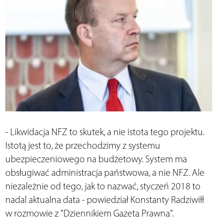
- Likwidacja NFZ to skutek, a nie istota tego projektu.
Istotą jest to, że przechodzimy z systemu
ubezpieczeniowego na budżetowy. System ma
obsługiwać administracja państwowa, a nie NFZ. Ale
niezależnie od tego, jak to nazwać, styczeń 2018 to
nadal aktualna data - powiedział Konstanty Radziwiłł
w rozmowie z "Dziennikiem Gazetą Prawną".