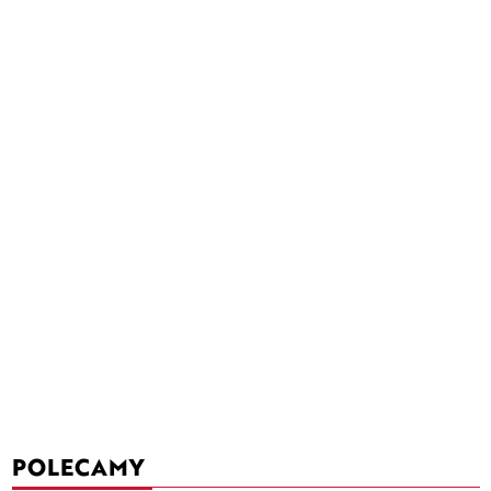
POLECAMY