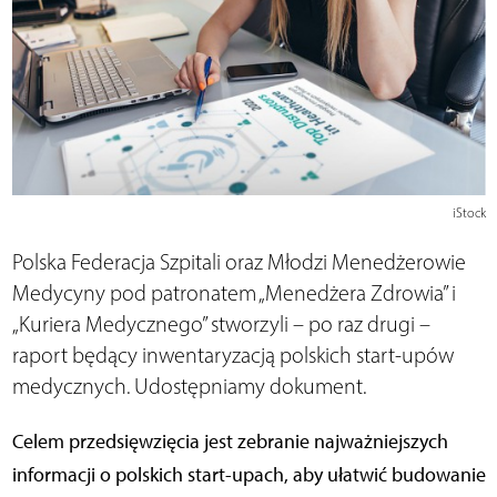
iStock
Polska Federacja Szpitali oraz Młodzi Menedżerowie
Medycyny pod patronatem „Menedżera Zdrowia” i
„Kuriera Medycznego” stworzyli – po raz drugi –
raport będący inwentaryzacją polskich start-upów
medycznych. Udostępniamy dokument.
Celem przedsięwzięcia jest zebranie najważniejszych
informacji o polskich start-upach, aby ułatwić budowanie