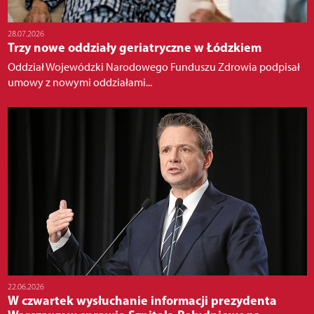
28.07.2026
Trzy nowe oddziały geriatryczne w Łódzkiem
Oddział Wojewódzki Narodowego Funduszu Zdrowia podpisał
umowy z nowymi oddziałami...
22.06.2026
W czwartek wysłuchanie informacji prezydenta