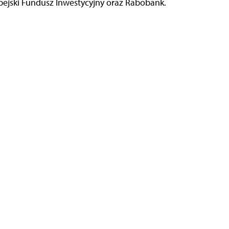
ejski Fundusz Inwestycyjny oraz Rabobank.