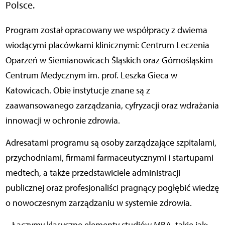
Polsce.
Program został opracowany we współpracy z dwiema
wiodącymi placówkami klinicznymi: Centrum Leczenia
Oparzeń w Siemianowicach Śląskich oraz Górnośląskim
Centrum Medycznym im. prof. Leszka Gieca w
Katowicach. Obie instytucje znane są z
zaawansowanego zarządzania, cyfryzacji oraz wdrażania
innowacji w ochronie zdrowia.
Adresatami programu są osoby zarządzające szpitalami,
przychodniami, firmami farmaceutycznymi i startupami
medtech, a także przedstawiciele administracji
publicznej oraz profesjonaliści pragnący pogłębić wiedzę
o nowoczesnym zarządzaniu w systemie zdrowia.