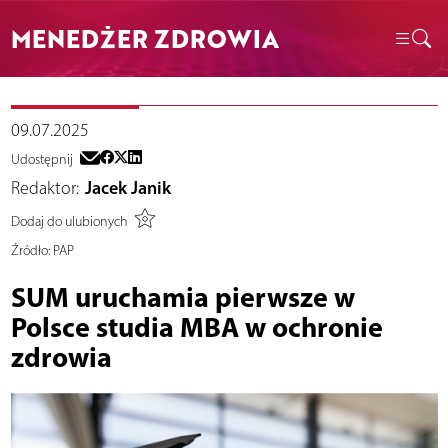
MENEDŻER ZDROWIA
09.07.2025
Udostępnij
Redaktor:
Jacek Janik
Dodaj do ulubionych
Źródło:
PAP
SUM uruchamia pierwsze w
Polsce studia MBA w ochronie
zdrowia