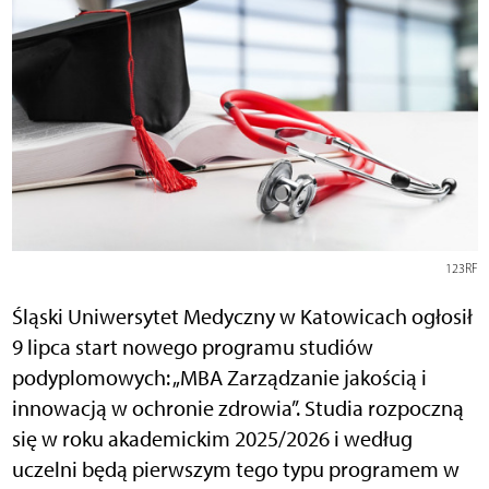
123RF
Śląski Uniwersytet Medyczny w Katowicach ogłosił
9 lipca start nowego programu studiów
podyplomowych: „MBA Zarządzanie jakością i
innowacją w ochronie zdrowia”. Studia rozpoczną
się w roku akademickim 2025/2026 i według
uczelni będą pierwszym tego typu programem w