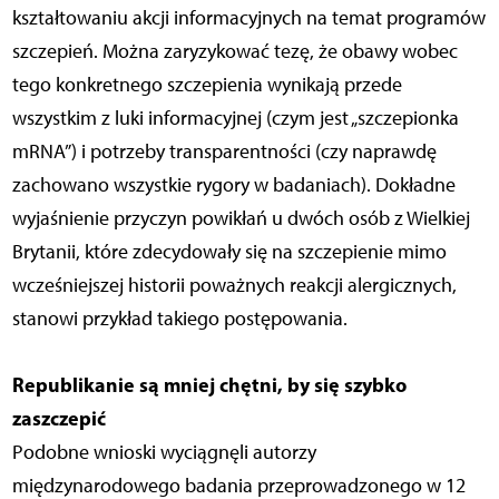
kształtowaniu akcji informacyjnych na temat programów
szczepień. Można zaryzykować tezę, że obawy wobec
tego konkretnego szczepienia wynikają przede
wszystkim z luki informacyjnej (czym jest „szczepionka
mRNA”) i potrzeby transparentności (czy naprawdę
zachowano wszystkie rygory w badaniach). Dokładne
wyjaśnienie przyczyn powikłań u dwóch osób z Wielkiej
Brytanii, które zdecydowały się na szczepienie mimo
wcześniejszej historii poważnych reakcji alergicznych,
stanowi przykład takiego postępowania.
Republikanie są mniej chętni, by się szybko
zaszczepić
Podobne wnioski wyciągnęli autorzy
międzynarodowego badania przeprowadzonego w 12