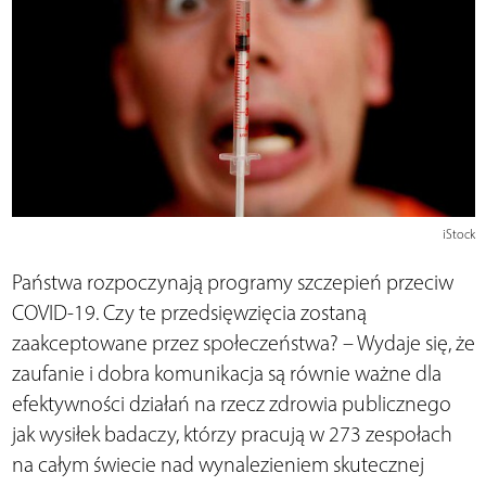
iStock
Państwa rozpoczynają programy szczepień przeciw
COVID-19. Czy te przedsięwzięcia zostaną
zaakceptowane przez społeczeństwa? – Wydaje się, że
zaufanie i dobra komunikacja są równie ważne dla
efektywności działań na rzecz zdrowia publicznego
jak wysiłek badaczy, którzy pracują w 273 zespołach
na całym świecie nad wynalezieniem skutecznej