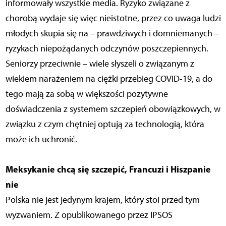
informowały wszystkie media. Ryzyko związane z
chorobą wydaje się więc nieistotne, przez co uwaga ludzi
młodych skupia się na – prawdziwych i domniemanych –
ryzykach niepożądanych odczynów poszczepiennych.
Seniorzy przeciwnie – wiele słyszeli o związanym z
wiekiem narażeniem na ciężki przebieg COVID-19, a do
tego mają za sobą w większości pozytywne
doświadczenia z systemem szczepień obowiązkowych, w
związku z czym chętniej optują za technologią, która
może ich uchronić.
Meksykanie chcą się szczepić, Francuzi i Hiszpanie
nie
Polska nie jest jedynym krajem, który stoi przed tym
wyzwaniem. Z opublikowanego przez IPSOS