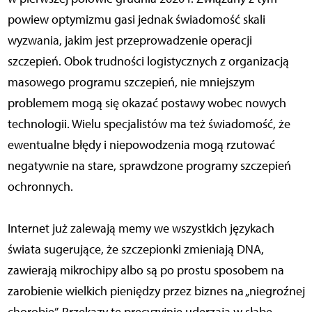
powiew optymizmu gasi jednak świadomość skali
wyzwania, jakim jest przeprowadzenie operacji
szczepień. Obok trudności logistycznych z organizacją
masowego programu szczepień, nie mniejszym
problemem mogą się okazać postawy wobec nowych
technologii. Wielu specjalistów ma też świadomość, że
ewentualne błędy i niepowodzenia mogą rzutować
negatywnie na stare, sprawdzone programy szczepień
ochronnych.
Internet już zalewają memy we wszystkich językach
świata sugerujące, że szczepionki zmieniają DNA,
zawierają mikrochipy albo są po prostu sposobem na
zarobienie wielkich pieniędzy przez biznes na „niegroźnej