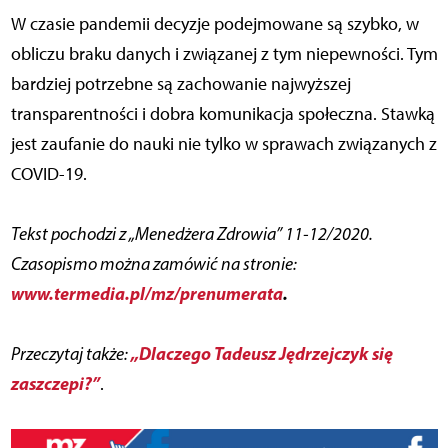
W czasie pandemii decyzje podejmowane są szybko, w
obliczu braku danych i związanej z tym niepewności. Tym
bardziej potrzebne są zachowanie najwyższej
transparentności i dobra komunikacja społeczna. Stawką
jest zaufanie do nauki nie tylko w sprawach związanych z
COVID-19.
Tekst pochodzi z „Menedżera Zdrowia” 11-12/2020.
Czasopismo można zamówić na stronie:
www.termedia.pl/mz/prenumerata
.
„Dlaczego Tadeusz Jędrzejczyk się
Przeczytaj także:
zaszczepi?”
.